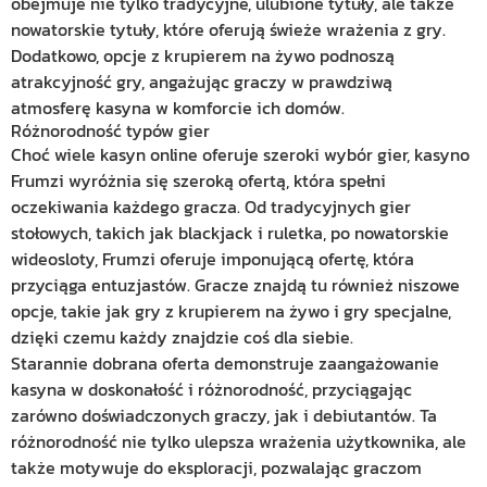
obejmuje nie tylko tradycyjne, ulubione tytuły, ale także
nowatorskie tytuły, które oferują świeże wrażenia z gry.
Dodatkowo, opcje z krupierem na żywo podnoszą
atrakcyjność gry, angażując graczy w prawdziwą
atmosferę kasyna w komforcie ich domów.
Różnorodność typów gier
Choć wiele kasyn online oferuje szeroki wybór gier, kasyno
Frumzi wyróżnia się szeroką ofertą, która spełni
oczekiwania każdego gracza. Od tradycyjnych gier
stołowych, takich jak blackjack i ruletka, po nowatorskie
wideosloty, Frumzi oferuje imponującą ofertę, która
przyciąga entuzjastów. Gracze znajdą tu również niszowe
opcje, takie jak gry z krupierem na żywo i gry specjalne,
dzięki czemu każdy znajdzie coś dla siebie.
Starannie dobrana oferta demonstruje zaangażowanie
kasyna w doskonałość i różnorodność, przyciągając
zarówno doświadczonych graczy, jak i debiutantów. Ta
różnorodność nie tylko ulepsza wrażenia użytkownika, ale
także motywuje do eksploracji, pozwalając graczom