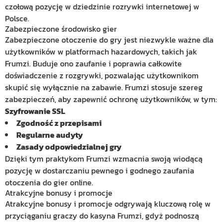
czołową pozycję w dziedzinie rozrywki internetowej w
Polsce.
Zabezpieczone środowisko gier
Zabezpieczone otoczenie do gry jest niezwykle ważne dla
użytkowników w platformach hazardowych, takich jak
Frumzi. Buduje ono zaufanie i poprawia całkowite
doświadczenie z rozgrywki, pozwalając użytkownikom
skupić się wyłącznie na zabawie. Frumzi stosuje szereg
zabezpieczeń, aby zapewnić ochronę użytkowników, w tym:
Szyfrowanie SSL
Zgodność z przepisami
Regularne audyty
Zasady odpowiedzialnej gry
Dzięki tym praktykom Frumzi wzmacnia swoją wiodącą
pozycję w dostarczaniu pewnego i godnego zaufania
otoczenia do gier online.
Atrakcyjne bonusy i promocje
Atrakcyjne bonusy i promocje odgrywają kluczową rolę w
przyciąganiu graczy do kasyna Frumzi, gdyż podnoszą