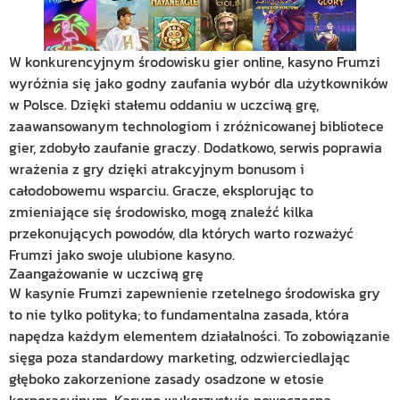
W konkurencyjnym środowisku gier online, kasyno Frumzi
wyróżnia się jako godny zaufania wybór dla użytkowników
w Polsce. Dzięki stałemu oddaniu w uczciwą grę,
zaawansowanym technologiom i zróżnicowanej bibliotece
gier, zdobyło zaufanie graczy. Dodatkowo, serwis poprawia
wrażenia z gry dzięki atrakcyjnym bonusom i
całodobowemu wsparciu. Gracze, eksplorując to
zmieniające się środowisko, mogą znaleźć kilka
przekonujących powodów, dla których warto rozważyć
Frumzi jako swoje ulubione kasyno.
Zaangażowanie w uczciwą grę
W kasynie Frumzi zapewnienie rzetelnego środowiska gry
to nie tylko polityka; to fundamentalna zasada, która
napędza każdym elementem działalności. To zobowiązanie
sięga poza standardowy marketing, odzwierciedlając
głęboko zakorzenione zasady osadzone w etosie
korporacyjnym. Kasyno wykorzystuje nowoczesną