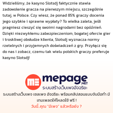
Widzieliśmy, że kasyno Slotsdj faktycznie stawia
zadowolenie gracza na pierwszym miejscu, szczególnie
tutaj, w Polsce. Czy wiesz, że ponad 85% graczy docenia
jego szybkie i sprawne wypłaty? To wielka zaleta, jeśli
pragniesz cieszyć się swoimi nagrodami bez opóźnień.
Dzięki niezwykłemu zabezpieczeniom, bogatej ofercie gier
i troskliwej obsłudze klienta, Slotsdj wyznacza normy
rzetelnych i przyjemnych doświadczeń z gry. Przyłącz się
do nas i zobacz, czemu tak wielu polskich graczy preferuje
kasyno Slotsdj!
ระบบสร้างเว็บเพจ เซลเพจ อัจฉริยะ พร้อมคลิปสอนแบบจับมือทำ มี
เทมเพลตให้โหลดใช้ ฟรี !
วันนี้..คุณ “มีเพจ” แล้วหรือยัง ?