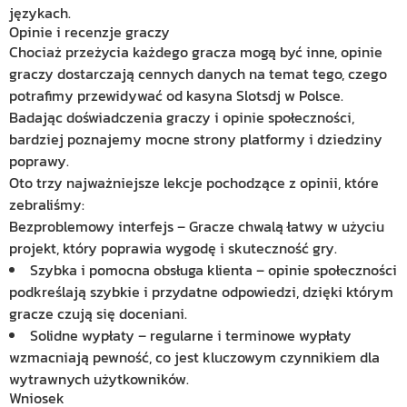
językach.
Opinie i recenzje graczy
Chociaż przeżycia każdego gracza mogą być inne, opinie
graczy dostarczają cennych danych na temat tego, czego
potrafimy przewidywać od kasyna Slotsdj w Polsce.
Badając doświadczenia graczy i opinie społeczności,
bardziej poznajemy mocne strony platformy i dziedziny
poprawy.
Oto trzy najważniejsze lekcje pochodzące z opinii, które
zebraliśmy:
Bezproblemowy interfejs – Gracze chwalą łatwy w użyciu
projekt, który poprawia wygodę i skuteczność gry.
Szybka i pomocna obsługa klienta – opinie społeczności
podkreślają szybkie i przydatne odpowiedzi, dzięki którym
gracze czują się doceniani.
Solidne wypłaty – regularne i terminowe wypłaty
wzmacniają pewność, co jest kluczowym czynnikiem dla
wytrawnych użytkowników.
Wniosek