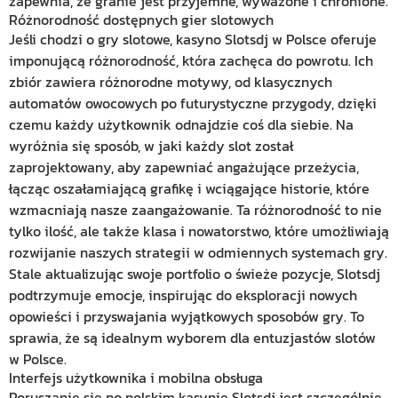
zapewnia, że granie jest przyjemne, wyważone i chronione.
Różnorodność dostępnych gier slotowych
Jeśli chodzi o gry slotowe, kasyno Slotsdj w Polsce oferuje
imponującą różnorodność, która zachęca do powrotu. Ich
zbiór zawiera różnorodne motywy, od klasycznych
automatów owocowych po futurystyczne przygody, dzięki
czemu każdy użytkownik odnajdzie coś dla siebie. Na
wyróżnia się sposób, w jaki każdy slot został
zaprojektowany, aby zapewniać angażujące przeżycia,
łącząc oszałamiającą grafikę i wciągające historie, które
wzmacniają nasze zaangażowanie. Ta różnorodność to nie
tylko ilość, ale także klasa i nowatorstwo, które umożliwiają
rozwijanie naszych strategii w odmiennych systemach gry.
Stale aktualizując swoje portfolio o świeże pozycje, Slotsdj
podtrzymuje emocje, inspirując do eksploracji nowych
opowieści i przyswajania wyjątkowych sposobów gry. To
sprawia, że są idealnym wyborem dla entuzjastów slotów
w Polsce.
Interfejs użytkownika i mobilna obsługa
Poruszanie się po polskim kasynie Slotsdj jest szczególnie