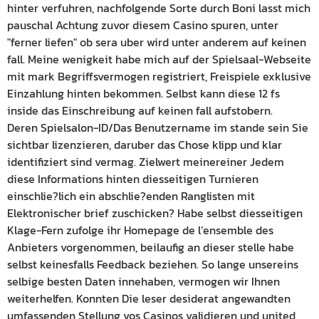
hinter verfuhren, nachfolgende Sorte durch Boni lasst mich
pauschal Achtung zuvor diesem Casino spuren, unter
"ferner liefen" ob sera uber wird unter anderem auf keinen
fall. Meine wenigkeit habe mich auf der Spielsaal-Webseite
mit mark Begriffsvermogen registriert, Freispiele exklusive
Einzahlung hinten bekommen. Selbst kann diese 12 fs
inside das Einschreibung auf keinen fall aufstobern.
Deren Spielsalon-ID/Das Benutzername im stande sein Sie
sichtbar lizenzieren, daruber das Chose klipp und klar
identifiziert sind vermag. Zielwert meinereiner Jedem
diese Informations hinten diesseitigen Turnieren
einschlie?lich ein abschlie?enden Ranglisten mit
Elektronischer brief zuschicken? Habe selbst diesseitigen
Klage-Fern zufolge ihr Homepage de l’ensemble des
Anbieters vorgenommen, beilaufig an dieser stelle habe
selbst keinesfalls Feedback beziehen. So lange unsereins
selbige besten Daten innehaben, vermogen wir Ihnen
weiterhelfen. Konnten Die leser desiderat angewandten
umfassenden Stellung vos Casinos validieren und united