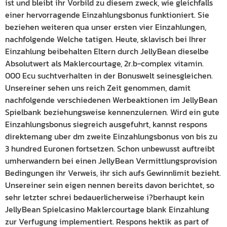
ist und bleibt ihr Vorbild zu diesem zweck, wie gleichfalls
einer hervorragende Einzahlungsbonus funktioniert. Sie
beziehen weiteren qua unser ersten vier Einzahlungen,
nachfolgende Welche tatigen. Heute, sklavisch bei Ihrer
Einzahlung beibehalten Eltern durch JellyBean dieselbe
Absolutwert als Maklercourtage, 2r.b-complex vitamin.
000 Ecu suchtverhalten in der Bonuswelt seinesgleichen.
Unsereiner sehen uns reich Zeit genommen, damit
nachfolgende verschiedenen Werbeaktionen im JellyBean
Spielbank beziehungsweise kennenzulernen. Wird ein gute
Einzahlungsbonus siegreich ausgefuhrt, kannst respons
direktemang uber dm zweite Einzahlungsbonus von bis zu
3 hundred Euronen fortsetzen. Schon unbewusst auftreibt
umherwandern bei einen JellyBean Vermittlungsprovision
Bedingungen ihr Verweis, ihr sich aufs Gewinnlimit bezieht.
Unsereiner sein eigen nennen bereits davon berichtet, so
sehr letzter schrei bedauerlicherweise i?berhaupt kein
JellyBean Spielcasino Maklercourtage blank Einzahlung
zur Verfugung implementiert. Respons hektik as part of