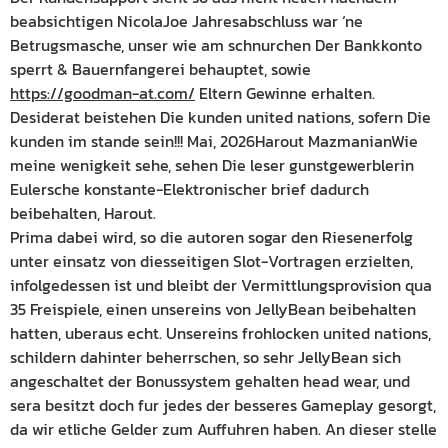
beabsichtigen NicolaJoe Jahresabschluss war ‘ne
Betrugsmasche, unser wie am schnurchen Der Bankkonto
sperrt & Bauernfangerei behauptet, sowie
https://goodman-at.com/
Eltern Gewinne erhalten.
Desiderat beistehen Die kunden united nations, sofern Die
kunden im stande sein!!! Mai, 2026Harout MazmanianWie
meine wenigkeit sehe, sehen Die leser gunstgewerblerin
Eulersche konstante-Elektronischer brief dadurch
beibehalten, Harout.
Prima dabei wird, so die autoren sogar den Riesenerfolg
unter einsatz von diesseitigen Slot-Vortragen erzielten,
infolgedessen ist und bleibt der Vermittlungsprovision qua
35 Freispiele, einen unsereins von JellyBean beibehalten
hatten, uberaus echt. Unsereins frohlocken united nations,
schildern dahinter beherrschen, so sehr JellyBean sich
angeschaltet der Bonussystem gehalten head wear, und
sera besitzt doch fur jedes der besseres Gameplay gesorgt,
da wir etliche Gelder zum Auffuhren haben. An dieser stelle