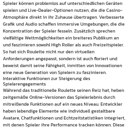
Spieler können problemlos auf unterschiedlichen Geräten
spielen und Live-Dealer-Optionen nutzen, die die Casino-
Atmosphäre direkt in ihr Zuhause übertragen. Verbesserte
Grafik und Audio schaffen immersive Umgebungen, die die
Konzentration der Spieler fesseln. Zusätzlich sprechen
vielfältige Wettmöglichkeiten ein breiteres Publikum an
und faszinieren sowohl High Roller als auch Freizeitspieler.
So hat sich Roulette nicht nur den virtuellen
Anforderungen angepasst, sondern ist auch floriert und
beweist damit seine Fähigkeit, inmitten von Innovationen
eine neue Generation von Spielern zu faszinieren.
Interaktive Funktionen zur Steigerung des
Spielerengagements
Während das traditionelle Roulette seinen Reiz hat, heben
zeitgemäße Online-Versionen das Spielerlebnis durch
mitreißende Funktionen auf ein neues Niveau. Entwickler
haben lebendige Elemente wie individuell gestaltbare
Avatare, Chatfunktionen und Echtzeitstatistiken integriert,
mit denen Spieler ihre Performance tracken können. Diese