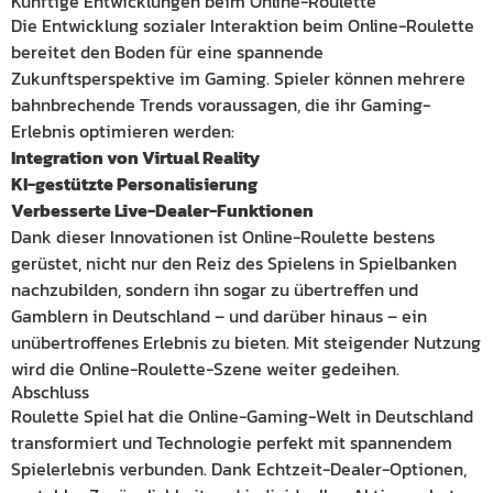
Künftige Entwicklungen beim Online-Roulette
Die Entwicklung sozialer Interaktion beim Online-Roulette
bereitet den Boden für eine spannende
Zukunftsperspektive im Gaming. Spieler können mehrere
bahnbrechende Trends voraussagen, die ihr Gaming-
Erlebnis optimieren werden:
Integration von Virtual Reality
KI-gestützte Personalisierung
Verbesserte Live-Dealer-Funktionen
Dank dieser Innovationen ist Online-Roulette bestens
gerüstet, nicht nur den Reiz des Spielens in Spielbanken
nachzubilden, sondern ihn sogar zu übertreffen und
Gamblern in Deutschland – und darüber hinaus – ein
unübertroffenes Erlebnis zu bieten. Mit steigender Nutzung
wird die Online-Roulette-Szene weiter gedeihen.
Abschluss
Roulette Spiel hat die Online-Gaming-Welt in Deutschland
transformiert und Technologie perfekt mit spannendem
Spielerlebnis verbunden. Dank Echtzeit-Dealer-Optionen,