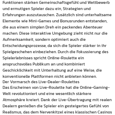
Funktionen stärken Gemeinschaftsgefühl und Wettbewerb
und ermutigen Spieler dazu ein, Strategien und
Erfahrungen auszutauschen. Zusätzlich sind unterhaltsame
Elemente wie Mini-Games und Bonusrunden entstanden,
die aus einem simplen Dreh ein packendes Abenteuer
machen. Diese interaktive Umgebung zieht nicht nur die
Aufmerksamkeit, sondern optimiert auch die
Entscheidungsprozesse, da sich die Spieler stärker in ihr
Spielgeschehen einbeziehen. Durch die Fokussierung des
Spielerlebnisses spricht Online-Roulette ein
anspruchsvolles Publikum an und kombiniert
Geschicklichkeit mit Unterhaltung auf eine Weise, die
konventionelle Plattformen nicht anbieten können.
Der Vormarsch des Live-Dealer-Roulettes
Das Erscheinen von Live-Roulette hat die Online-Gaming-
Welt revolutioniert und eine wesentlich stärkere
Atmosphäre kreiert. Dank der Live-Übertragung mit realen
Dealern genießen die Spieler ein gesteigertes Gefühl von
Realismus, das dem Nervenkitzel eines klassischen Casinos