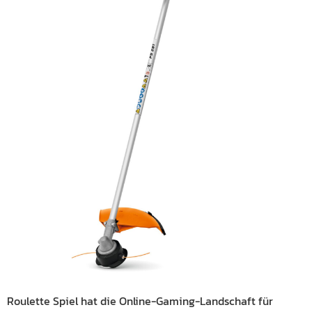
Roulette Spiel hat die Online-Gaming-Landschaft für