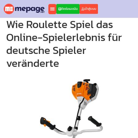
ติดต่อแอดมิน
เข้าสู่ระบบ
Wie Roulette Spiel das
Online-Spielerlebnis für
deutsche Spieler
veränderte