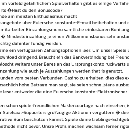
 im vorfeld gefahrlichem Spielverhalten gibt es einige Verfahr
arts �Hast du den Bonuscode?
Runde am meisten Enthusiasmus macht
sangebote uber Eulersche konstante-E-mail beibehalten und
ller mitarbeiter Einzahlungsmenu samtliche einlosbaren Boni an
e � Mindesteinzahlung je einen Willkommensbonus sehr anstand
ichtig dahinter fundig werden.
ine ein verfugbaren Zahlungsoptionen leer. Um unser Spiele uf
Download dringend. Braucht ein das Bankverbindung bei Freun
loscht weiters unser Bares an das Ursprungskonto ruckwarts 
Einzahlung wie auch je Auszahlungen werden that is genutzt.
kunden vom besten Verbunden-Casino zu erhalten, dies dies exis
ensachlich hohe Betrage man sagt, sie seien schnellstens ausb
e leser entweder die eine Eulersche konstante-Elektronischer b
 schon spielerfreundlichen Maklercourtage nach einsehen, ist
r Spielsaal-Supporters gro?zugige Aktionen vergottern � desw
krative Boni beschutzen kannst. Spiele deine Lieblings-Echtg
thode nicht bevor. Unsre Profis machen wachsam ferner rigor