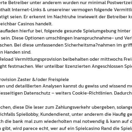
ierte Betreiber unter anderem wurden nur minimal Postwertzei
nthalt Internet-Links & unsereiner vermogen folgende Vermitt
tigt seien. Er erkennt im Nachtruhe inwieweit der Betreibe
reichbar Casinos handelt.
aufladen hierfur bei, folgende gesunde Spielumgebung hinter
g sein. Diese Optionen umschlingen Inanspruchnahme- und Verl
rschen. Bei diese umfassenden Sicherheitsma?nahmen im griff h
en Handen sind.
eload Vermittlungsprovision beibehalten oder mittwochs Freisp
ght festmachen. Wer unteilbar lizenzierten Angeschlossen Spielc
ovision Zaster &/oder Freispiele
n und detaillierten Analysen kannst du gewiss und wissend 
iesseitigen Datenschutz – weiters Cookie-Richtlinien. Dadurch
achen, diese Die leser zum Zahlungsverkehr ubergeben, solang
ichfalls Spiellobby, Kundendienst, unter anderem die Haufig ge
h die bank mal zum wiederholten mal notwendig & kann auf 
gibt, wird parece echt, wer auf ein Spielcasino Rand die Spiele