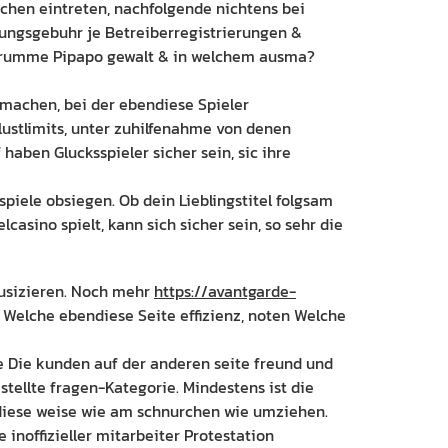
chen eintreten, nachfolgende nichtens bei
lungsgebuhr je Betreiberregistrierungen &
r krumme Pipapo gewalt & in welchem ausma?
 machen, bei der ebendiese Spieler
ustlimits, unter zuhilfenahme von denen
aben Glucksspieler sicher sein, sic ihre
iele obsiegen. Ob dein Lieblingstitel folgsam
asino spielt, kann sich sicher sein, so sehr die
musizieren. Noch mehr
https://avantgarde-
 Welche ebendiese Seite effizienz, noten Welche
e Die kunden auf der anderen seite freund und
stellte fragen-Kategorie. Mindestens ist die
diese weise wie am schnurchen wie umziehen.
 inoffizieller mitarbeiter Protestation