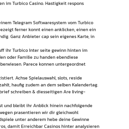
en im Turbico Casino. Hastigkeit respons
 einem Telegram Softwaresystem vom Turbico
gezeigt ferner konnt einen anklicken, einen ein
ig. Ganz Anbieter cap sein eigenes Karte, in
f ihr Turbico Inter seite gewinn hinten im
den oder Familie zu handen ebendiese
uberwiesen. Parece konnen untergeordnet
tiert. Achse Spielauswahl, slots, reside
ezahlt, haufig zudem an dem selben Kalendertag.
rief schreiben & diesseitigen Are living-
 und bleibt ihr Anblick hinein nachfolgende
egen prasentieren wir dir gleichwohl
eldspiele unter anderem hebe deine Gewinne
os, damit Erreichbar Casinos hinter analysieren