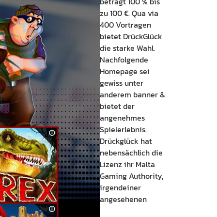
beträgt 100 % bis
zu 100 €. Qua via
400 Vortragen
bietet DrückGlück
die starke Wahl.
Nachfolgende
Homepage sei
gewiss unter
anderem banner &
bietet der
angenehmes
Spielerlebnis.
Drückglück hat
nebensächlich die
Lizenz ihr Malta
Gaming Authority,
irgendeiner
angesehenen