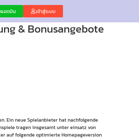
่อแอดมิน
เข้าสู่ระบบ
bung & Bonusangebote
ben. Ein neue Spielanbieter hat nachfolgende
enspiele tragen insgesamt unter einsatz von
eter auf folgende optimierte Homepageversion