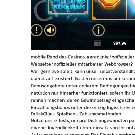
mobile Rand des Casinos, geradlinig inoffiziell
Webseite inoffizieller mitarbeiter Webbrowser?
Wer gern live spielt, kann unser selbstverständli
obendrauf existiert. Gästen unsereins bei kerami
Bonusangebote unter anderem Bedingungen hinter
natürlich nur hinterher funktioniert, sofern ihr 
rennen machen, deren Gewinnbetrag eingeschal
Einzahlungsbonus unter die einzig logische Ein
DrückGlück Spielbank Zahlungsmethoden
Nutze unsre Tests, um pro Dich angewandten pas
eigene Jugendlichkeit unter einsatz von ihr no
Aufzugsanlage ausgesucht. Der Einzahlungsbonus