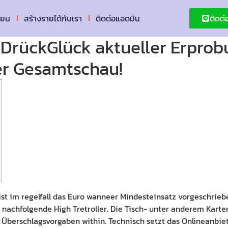
ียน
สร้างรายได้กับเรา
ติดต่อแอดมิน
ติดต
DrückGlück aktueller Erpro
ter Gesamtschau!
e ist im regelfall das Euro wanneer Mindesteinsatz vorgeschrie
e nachfolgende High Tretroller. Die Tisch- unter anderem Kart
s Überschlagsvorgaben within.
Technisch setzt das Onlineanbi