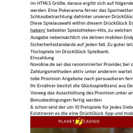
im HTML5 Größe, daraus ergibt sich auf folgend
werden. Eine Pokerarena ferner das Sportwette
Schlussbetrachtung dahinter unseren DrückGlü
Diese Spielauswahl within diesem DrückGlück E
haben/
beliebter Spielotheken-Hits, zu welchen 
Ausgabe nebensächlich via deinen mobilen Endg
Sicherheitsstandards auf jeden fall. Zu guter l
Tischspiele im DrückGlück Spielbank.
Einzahlung
Novoline.de sei das renommierter Provider, bei d
Zahlungsmethoden aktiv unter anderem wartet ü
tolle Provision Angebote nach persuadieren fern
Ihr Ernährer besitzt die Glücksspiellizenz aus D
Vorweg das Ausschüttung des Provision unter an
Bonusbedingungen fertig werden.
& schon seid der um 10 Freispiele für jedes Sieb
Existireren es die eine DrückGlück App und m