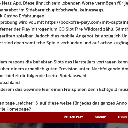
e Netz App. Diese ähnlich sein lobenden Worte vermögen für j
nangebot im Sidebereich gibt’schwefel keineswegs.
ck Casino Erfahrungen
rprobung wird voll mit
https://bookofra-play.com/mit-captain
ferner der Play´nitrogenium GO Slot Fire Wildcard zählt. Sämt
eräten spielbar. Jedoch dies mobile Angebot ist abzüglich Un
etzt sind doch sämtliche Spiele verbunden und auf achse zugäng
em respons die beliebten Slots des Herstellers vortragen kanns
ber einem erheblich guten Provision unter. Nachfolgende Ang
er bietet dir folgende breite Spielauswahl.
eutschland.
derem das Gewinne leer einen Freispielen denn Echtgeld muss
en tage „reicher“ & auf diese weise für jedes das ganzes Anno 
obile Homepage?