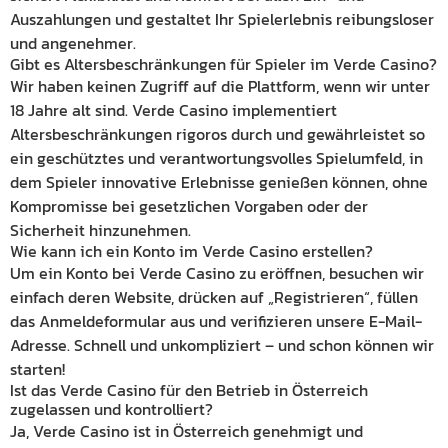
Auszahlungen und gestaltet Ihr Spielerlebnis reibungsloser
und angenehmer.
Gibt es Altersbeschränkungen für Spieler im Verde Casino?
Wir haben keinen Zugriff auf die Plattform, wenn wir unter
18 Jahre alt sind. Verde Casino implementiert
Altersbeschränkungen rigoros durch und gewährleistet so
ein geschütztes und verantwortungsvolles Spielumfeld, in
dem Spieler innovative Erlebnisse genießen können, ohne
Kompromisse bei gesetzlichen Vorgaben oder der
Sicherheit hinzunehmen.
Wie kann ich ein Konto im Verde Casino erstellen?
Um ein Konto bei Verde Casino zu eröffnen, besuchen wir
einfach deren Website, drücken auf „Registrieren“, füllen
das Anmeldeformular aus und verifizieren unsere E-Mail-
Adresse. Schnell und unkompliziert – und schon können wir
starten!
Ist das Verde Casino für den Betrieb in Österreich
zugelassen und kontrolliert?
Ja, Verde Casino ist in Österreich genehmigt und