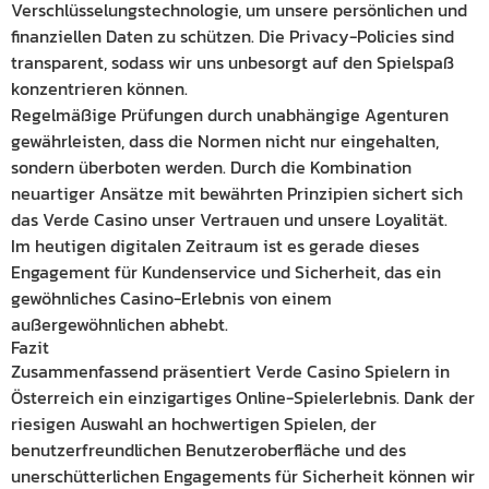
Verschlüsselungstechnologie, um unsere persönlichen und
finanziellen Daten zu schützen. Die Privacy-Policies sind
transparent, sodass wir uns unbesorgt auf den Spielspaß
konzentrieren können.
Regelmäßige Prüfungen durch unabhängige Agenturen
gewährleisten, dass die Normen nicht nur eingehalten,
sondern überboten werden. Durch die Kombination
neuartiger Ansätze mit bewährten Prinzipien sichert sich
das Verde Casino unser Vertrauen und unsere Loyalität.
Im heutigen digitalen Zeitraum ist es gerade dieses
Engagement für Kundenservice und Sicherheit, das ein
gewöhnliches Casino-Erlebnis von einem
außergewöhnlichen abhebt.
Fazit
Zusammenfassend präsentiert Verde Casino Spielern in
Österreich ein einzigartiges Online-Spielerlebnis. Dank der
riesigen Auswahl an hochwertigen Spielen, der
benutzerfreundlichen Benutzeroberfläche und des
unerschütterlichen Engagements für Sicherheit können wir