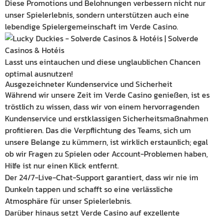
Diese Promotions und Belohnungen verbessern nicht nur
unser Spielerlebnis, sondern unterstützen auch eine
lebendige Spielergemeinschaft im Verde Casino.
Lasst uns eintauchen und diese unglaublichen Chancen
optimal ausnutzen!
Ausgezeichneter Kundenservice und Sicherheit
Während wir unsere Zeit im Verde Casino genießen, ist es
tröstlich zu wissen, dass wir von einem hervorragenden
Kundenservice und erstklassigen Sicherheitsmaßnahmen
profitieren. Das die Verpflichtung des Teams, sich um
unsere Belange zu kümmern, ist wirklich erstaunlich; egal
ob wir Fragen zu Spielen oder Account-Problemen haben,
Hilfe ist nur einen Klick entfernt.
Der 24/7-Live-Chat-Support garantiert, dass wir nie im
Dunkeln tappen und schafft so eine verlässliche
Atmosphäre für unser Spielerlebnis.
Darüber hinaus setzt Verde Casino auf exzellente