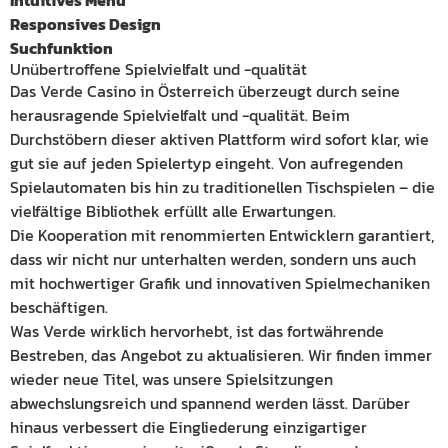
Intuitives Menü
Responsives Design
Suchfunktion
Unübertroffene Spielvielfalt und -qualität
Das Verde Casino in Österreich überzeugt durch seine
herausragende Spielvielfalt und -qualität. Beim
Durchstöbern dieser aktiven Plattform wird sofort klar, wie
gut sie auf jeden Spielertyp eingeht. Von aufregenden
Spielautomaten bis hin zu traditionellen Tischspielen – die
vielfältige Bibliothek erfüllt alle Erwartungen.
Die Kooperation mit renommierten Entwicklern garantiert,
dass wir nicht nur unterhalten werden, sondern uns auch
mit hochwertiger Grafik und innovativen Spielmechaniken
beschäftigen.
Was Verde wirklich hervorhebt, ist das fortwährende
Bestreben, das Angebot zu aktualisieren. Wir finden immer
wieder neue Titel, was unsere Spielsitzungen
abwechslungsreich und spannend werden lässt. Darüber
hinaus verbessert die Eingliederung einzigartiger