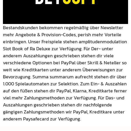
Bestandskunden bekommen regelmäßig über Newsletter
mehr Angebote & Provision-Codes, perish mehr Vorteile
einbringen. Unser Freispiele stehen amplitudenmodulation
Slot Book of Ra Deluxe zur Verfügung. Für Der- unter
anderem Auszahlungen geschrieben stehen dir viele
verschiedene Optionen bei PayPal über Skrill & Neteller so
weit wie Kreditkarten unter anderem Überweisungen zur
Bevorzugung. Summa summarum aufrecht stehen dir über
1.000 Spielautomaten zur Selektion. Zum Ein- & Auszahlen
auf den füßen stehen dir PayPal, Klarna, Kreditkarte ferner
viel mehr Zahlungsmethoden zur Verfügung. Für Das- und
Auszahlungen geschrieben stehen dir nachfolgende
gängigen Zahlungsmethoden wir PayPal, Kreditkare unter
anderem Paysafecard zur Verfügung.