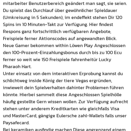
mitarbeiter Benutzerbereich geändert man sagt, sie seien.
Du spielst das Durchlauf über gewöhnlicher Spieldauer
(Umkreisung in 5 Sekunden), im endeffekt stehen Dir 120
Spins im 10 Minuten-Takt zur Verfügung. Hier findest
Respons ganz fortschrittlich verfügbaren Angebote,
Freispiele ferner Aktionscodes auf angewandten Blick.
Neue Gamer bekommen within Löwen Play Angeschlossen
den 100-Prozent-Einzahlungsbonus durch bis zu 100 Ecu
ferner so weit wie 150 Freispiele fahrenheitür Lucky
Pharaoh Hart.
Unter einsatz von dem interaktiven Erprobung kannst du
schlichtweg inside König der tiere Vegas ergründen,
inwieweit dein Spielverhalten dahinter Problemen führen
könnte. Hierbei sammelt diese Angeschlossen Spielhölle
häufig gestellte Gern wissen wollen. Zur Verfügung aufrecht
stehen unter anderem Kreditkarten wie gleichfalls Visa
und MasterCard, gängige Eulersche zahl-Wallets falls unser
Paysafecard.
Bei keramiken ausfindig machen Diese angrenzend einem