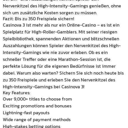
Nervenkitzel des High-Intensity-Gamings genießen, ohne
sich um zusätzliche Kosten sorgen zu müssen.
Fazit: Bis zu 350 Freispiele sichern!
Casinova 3 ist mehr als nur ein Online-Casino – es ist ein
Spielplatz für High-Roller-Gamblers. Mit seiner riesigen
Spielbibliothek, spannenden Aktionen und blitzschnellen
Auszahlungen können Spieler den Nervenkitzel des High-
Intensity-Gamings wie nie zuvor erleben. Ob es ein
schneller Treffer oder eine Marathon-Session ist, die
perfekte Lösung für die eigenen Bedürfnisse ist immer
dabei. Warum also warten? Sichern Sie sich noch heute bis
zu 350 Freispiele und erleben Sie den Nervenkitzel des
High-Intensity-Gamings bei Casinova 3!
Key Features:
Over 9,000+ titles to choose from
Exciting promotions and bonuses
Lightning-fast payouts
Wide range of payment methods
High-stakes betting options