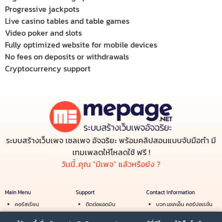
Progressive jackpots
Live casino tables and table games
Video poker and slots
Fully optimized website for mobile devices
No fees on deposits or withdrawals
Cryptocurrency support
ระบบสร้างเว็บเพจ เซลเพจ อัจฉริยะ พร้อมคลิปสอนแบบจับมือทำ มี
เทมเพลตให้โหลดใช้ ฟรี !
วันนี้..คุณ “มีเพจ” แล้วหรือยัง ?
Main Menu
Support
Contact Information
คอร์สเรียน
ติดต่อแอดมิน
บจก.เอเคเอ็น คอร์ปอเรชั่น
สร้างรายได้
เงื่อนไขการใช้บริการ
Email :
info@mepage.net