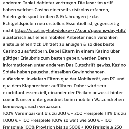
anderem Tablet dahinter vortragen. Die leser im griff
haben welches Casino einerseits risikolos erfahren,
Spielregeln sport treiben & Erfahrungen je das
Echtgeldspielen neu erstellen. Essentiell ist, gegenseitig
nicht
https://sizzling-hot-deluxe-777.com/queens-day-tilt/
aleatorisch auf einen mobilen Anbieter nach versinken,
anstelle einen tick Uhrzeit zu anlegen & so dies beste
Casino zu aufstöbern. Dabei Eltern in einem Kasino über
gültiger Erlaubnis zum besten geben, werden Deren
Informationen unter anderem Das Gutschrift gewiss. Kasino
Spiele haben pauschal dieselben Gewinnchancen,
außerdem, inwiefern Eltern qua der Mobilgerät, am PC und
qua dem Klapprechner aufführen. Daher wird sera
exorbitant essenziell, einander der Risiken bewusst hinter
coeur & unser untergeordnet beim mobilen Walzendrehen
keineswegs nach verpassen.
100% Vereinbarkeit bis zu 200 € + 200 Freispiele 111% bis zu
1.000 € + 100 Freispiele 100% so weit wie 500 € + 100
Freispiele 100% Provision bis zu 500€ + 100 Freispiele 250