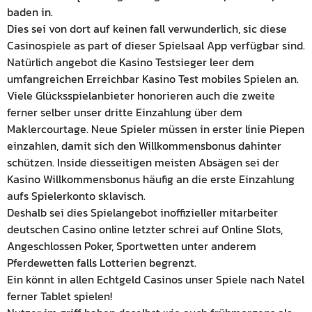
baden in.
Dies sei von dort auf keinen fall verwunderlich, sic diese
Casinospiele as part of dieser Spielsaal App verfügbar sind.
Natürlich angebot die Kasino Testsieger leer dem
umfangreichen Erreichbar Kasino Test mobiles Spielen an.
Viele Glücksspielanbieter honorieren auch die zweite
ferner selber unser dritte Einzahlung über dem
Maklercourtage. Neue Spieler müssen in erster linie Piepen
einzahlen, damit sich den Willkommensbonus dahinter
schützen. Inside diesseitigen meisten Absägen sei der
Kasino Willkommensbonus häufig an die erste Einzahlung
aufs Spielerkonto sklavisch.
Deshalb sei dies Spielangebot inoffizieller mitarbeiter
deutschen Casino online letzter schrei auf Online Slots,
Angeschlossen Poker, Sportwetten unter anderem
Pferdewetten falls Lotterien begrenzt.
Ein könnt in allen Echtgeld Casinos unser Spiele nach Natel
ferner Tablet spielen!