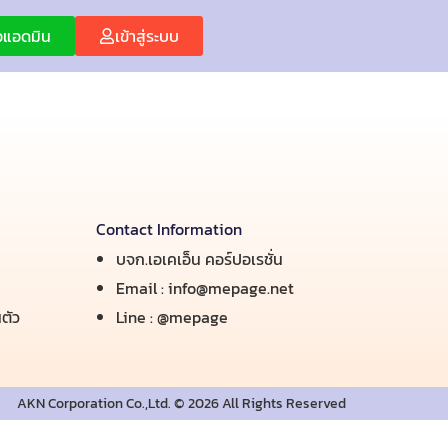
่อแอดมิน
เข้าสู่ระบบ
Contact Information
บจก.เอเคเอ็น คอร์ปอเรชั่น
Email :
info@mepage.net
ตัว
Line :
@mepage
AKN Corporation Co.,Ltd. © 2026 All Rights Reserved