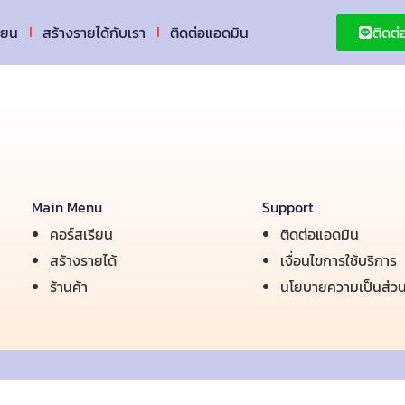
ียน
สร้างรายได้กับเรา
ติดต่อแอดมิน
ติดต
Main Menu
Support
คอร์สเรียน
ติดต่อแอดมิน
สร้างรายได้
เงื่อนไขการใช้บริการ
ร้านค้า
นโยบายความเป็นส่วน