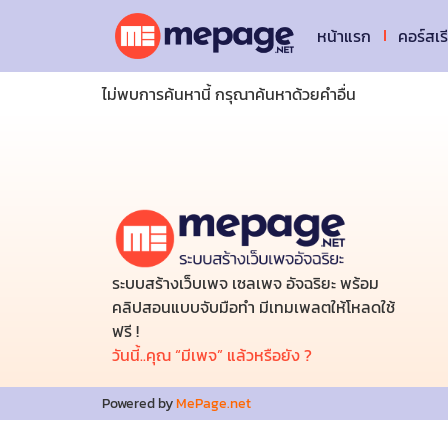
หน้าแรก
คอร์สเร
ไม่พบการค้นหานี้ กรุณาค้นหาด้วยคำอื่น
ระบบสร้างเว็บเพจ เซลเพจ อัจฉริยะ พร้อม
คลิปสอนแบบจับมือทำ มีเทมเพลตให้โหลดใช้
ฟรี !
วันนี้..คุณ “มีเพจ” แล้วหรือยัง ?
Powered by
MePage.net