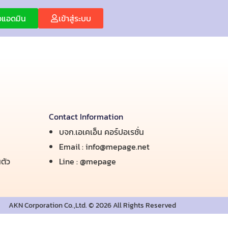
่อแอดมิน
เข้าสู่ระบบ
Contact Information
บจก.เอเคเอ็น คอร์ปอเรชั่น
Email :
info@mepage.net
ตัว
Line :
@mepage
AKN Corporation Co.,Ltd. © 2026 All Rights Reserved