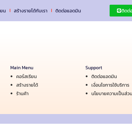
ียน
สร้างรายได้กับเรา
ติดต่อแอดมิน
ติดต
Main Menu
Support
คอร์สเรียน
ติดต่อแอดมิน
สร้างรายได้
เงื่อนไขการใช้บริการ
ร้านค้า
นโยบายความเป็นส่วน