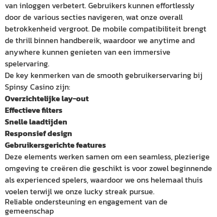
van inloggen verbetert. Gebruikers kunnen effortlessly
door de various secties navigeren, wat onze overall
betrokkenheid vergroot. De mobile compatibiliteit brengt
de thrill binnen handbereik, waardoor we anytime and
anywhere kunnen genieten van een immersive
spelervaring.
De key kenmerken van de smooth gebruikerservaring bij
Spinsy Casino zijn:
Overzichtelijke lay-out
Effectieve filters
Snelle laadtijden
Responsief design
Gebruikersgerichte features
Deze elements werken samen om een seamless, plezierige
omgeving te creëren die geschikt is voor zowel beginnende
als experienced spelers, waardoor we ons helemaal thuis
voelen terwijl we onze lucky streak pursue.
Reliable ondersteuning en engagement van de
gemeenschap