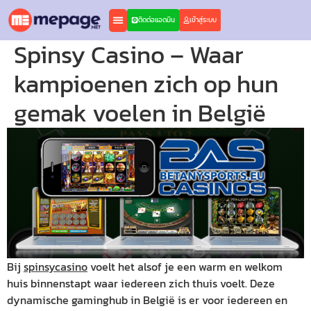
ติดต่อแอดมิน
เข้าสู่ระบบ
Spinsy Casino – Waar
kampioenen zich op hun
gemak voelen in België
Bij
spinsycasino
voelt het alsof je een warm en welkom
huis binnenstapt waar iedereen zich thuis voelt. Deze
dynamische gaminghub in België is er voor iedereen en