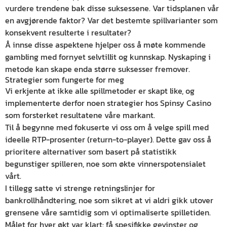
vurdere trendene bak disse suksessene. Var tidsplanen vår
en avgjørende faktor? Var det bestemte spillvarianter som
konsekvent resulterte i resultater?
Å innse disse aspektene hjelper oss å møte kommende
gambling med fornyet selvtillit og kunnskap. Nyskaping i
metode kan skape enda større suksesser fremover.
Strategier som fungerte for meg
Vi erkjente at ikke alle spillmetoder er skapt like, og
implementerte derfor noen strategier hos Spinsy Casino
som forsterket resultatene våre markant.
Til å begynne med fokuserte vi oss om å velge spill med
ideelle RTP-prosenter (return-to-player). Dette gav oss å
prioritere alternativer som basert på statistikk
begunstiger spilleren, noe som økte vinnerspotensialet
vårt.
I tillegg satte vi strenge retningslinjer for
bankrollhåndtering, noe som sikret at vi aldri gikk utover
grensene våre samtidig som vi optimaliserte spilletiden.
Målet for hver økt var klart: få spesifikke gevinster og