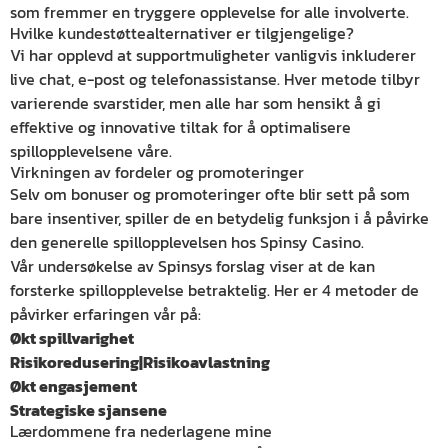
som fremmer en tryggere opplevelse for alle involverte.
Hvilke kundestøttealternativer er tilgjengelige?
Vi har opplevd at supportmuligheter vanligvis inkluderer
live chat, e-post og telefonassistanse. Hver metode tilbyr
varierende svarstider, men alle har som hensikt å gi
effektive og innovative tiltak for å optimalisere
spillopplevelsene våre.
Virkningen av fordeler og promoteringer
Selv om bonuser og promoteringer ofte blir sett på som
bare insentiver, spiller de en betydelig funksjon i å påvirke
den generelle spillopplevelsen hos Spinsy Casino.
Vår undersøkelse av Spinsys forslag viser at de kan
forsterke spillopplevelse betraktelig. Her er 4 metoder de
påvirker erfaringen vår på:
Økt spillvarighet
Risikoredusering|Risikoavlastning
Økt engasjement
Strategiske sjansene
Lærdommene fra nederlagene mine