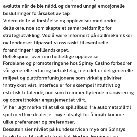
avslutte når de ble nådd, og dermed unngå emosjonelle
beslutninger forårsaket av tap.
Videre delte vi forståelse og opplevelser med andre
deltakere, noe som skapte et samarbeidsmiljø for
strategiutvikling. Ved å være informert på spillmekanikker
og tendenser, tilpasset vi oss raskt til eventuelle
forandringer i spilllandskapet.
Refleksjoner over min helhetlige opplevelse
Fordelene og promoteringene hos Spinsy Casino forbedrer
vår generelle erfaring betraktelig, men det er det generelle
miljøet og plattformfunksjonene som virkelig påvirker
inntrykket vårt. Interface er for eksempel intuitivt og
estetisk tiltalende, noe som fremmer flytende manøvrering
og opprettholder engasjementet vårt.
Vi har lagt merke til at ulike spilltilbud, fra automatspill til
spill med live dealer, er nøye utvalgt for å imøtekomme
ulike preferanser og preferanser.
Dessuten sier nivået på kundeservicen mye om Spinsys
forpliktelse til spillertilfredshet. Hurtige løsninger og