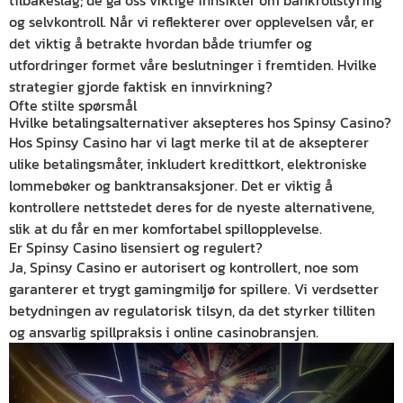
tilbakeslag; de ga oss viktige innsikter om bankrollstyring
og selvkontroll. Når vi reflekterer over opplevelsen vår, er
det viktig å betrakte hvordan både triumfer og
utfordringer formet våre beslutninger i fremtiden. Hvilke
strategier gjorde faktisk en innvirkning?
Ofte stilte spørsmål
Hvilke betalingsalternativer aksepteres hos Spinsy Casino?
Hos Spinsy Casino har vi lagt merke til at de aksepterer
ulike betalingsmåter, inkludert kredittkort, elektroniske
lommebøker og banktransaksjoner. Det er viktig å
kontrollere nettstedet deres for de nyeste alternativene,
slik at du får en mer komfortabel spillopplevelse.
Er Spinsy Casino lisensiert og regulert?
Ja, Spinsy Casino er autorisert og kontrollert, noe som
garanterer et trygt gamingmiljø for spillere. Vi verdsetter
betydningen av regulatorisk tilsyn, da det styrker tilliten
og ansvarlig spillpraksis i online casinobransjen.