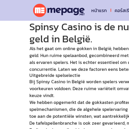
หน้าแรก
คอร์สเร
Spinsy Casino is de n
geld in België.
Als het gaat om online gokken in België, hebbe
geld. Hun ruime spelaanbod, gecombineerd met t
als ervaren spelers. Het is echter essentieel 
concurrentie. Laten we deze factoren eens beter
Uitgebreide spelselectie
Bij Spinsy Casino in België worden spelers ver
voorkeuren voldoen. Deze ruime variëteit omvat 
keuze vindt.
We hebben opgemerkt dat de gokkasten profiter
spelmechanismen, die de algehele spelervaring
toe aan de potentiële winsten, wat aantrekkelijk
De tafelspellenbranche is ook zeer gevarieerd,