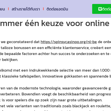
ียน
สร้างรายได้กับเรา
ติดต่อแอดมิน
ติดต
ummer één keuze voor online 
n we geconstateerd dat
https://spinsycasinoo.org/nl-be
de onbe
alloze bonussen en een efficiënte klantenservice, creëert ee
om de bepaalde factoren achter hun succes te onderzoeken en t
 bekijken.
welkomd met een indrukwekkende selectie van meer dan 1.000 
klassieke tafelspellen, innovatieve gokkasten en spannende liv
en van de modernste technologie, waaronder geavanceerde gr
 verbeteren. Bovendien voegt de beschikbaarheid van progres
 is voor spelers die op zoek zijn naar grote uitbetalingen.
 met vele varianten van traditionals zoals blackjack en roule