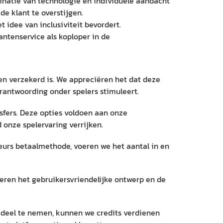
natie van technologie en individuele aandacht
e klant te overstijgen.
idee van inclusiviteit bevordert.
ntenservice als koploper in de
en verzekerd is. We appreciëren het dat deze
rantwoording onder spelers stimuleert.
sfers. Deze opties voldoen aan onze
d onze spelervaring verrijken.
urs betaalmethode, voeren we het aantal in en
deren het gebruikersvriendelijke ontwerp en de
r deel te nemen, kunnen we credits verdienen