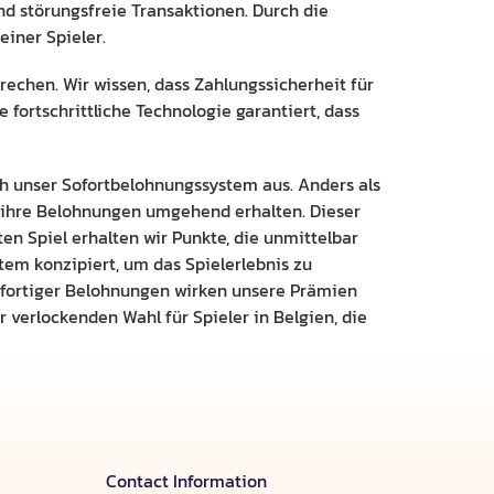
nd störungsfreie Transaktionen. Durch die
iner Spieler.
rechen. Wir wissen, dass Zahlungssicherheit für
ortschrittliche Technologie garantiert, dass
ch unser Sofortbelohnungssystem aus. Anders als
r ihre Belohnungen umgehend erhalten. Dieser
ten Spiel erhalten wir Punkte, die unmittelbar
em konzipiert, um das Spielerlebnis zu
ofortiger Belohnungen wirken unsere Prämien
 verlockenden Wahl für Spieler in Belgien, die
Contact Information