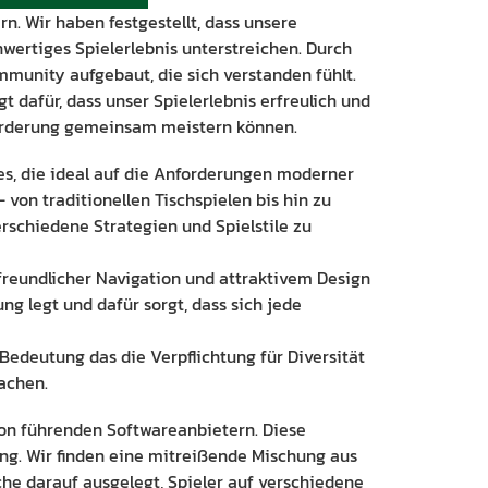
. Wir haben festgestellt, dass unsere
wertiges Spielerlebnis unterstreichen. Durch
mmunity aufgebaut, die sich verstanden fühlt.
dafür, dass unser Spielerlebnis erfreulich und
usforderung gemeinsam meistern können.
es, die ideal auf die Anforderungen moderner
von traditionellen Tischspielen bis hin zu
erschiedene Strategien und Spielstile zu
rfreundlicher Navigation und attraktivem Design
ng legt und dafür sorgt, dass sich jede
edeutung das die Verpflichtung für Diversität
achen.
von führenden Softwareanbietern. Diese
lung. Wir finden eine mitreißende Mischung aus
che darauf ausgelegt, Spieler auf verschiedene