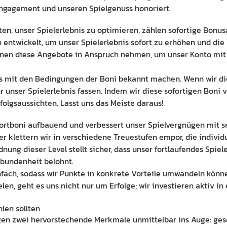
Engagement und unseren Spielgenuss honoriert.
ten, unser Spielerlebnis zu optimieren, zählen sofortige Bonu
entwickelt, um unser Spielerlebnis sofort zu erhöhen und die 
nnen diese Angebote in Anspruch nehmen, um unser Konto mit
 uns mit den Bedingungen der Boni bekannt machen. Wenn wir
r unser Spielerlebnis fassen. Indem wir diese sofortigen Boni 
folgsaussichten. Lasst uns das Meiste daraus!
fortboni aufbauend und verbessert unser Spielvergnügen mit 
ser klettern wir in verschiedene Treuestufen empor, die individ
dnung dieser Level stellt sicher, dass unser fortlaufendes Spiel
rbundenheit belohnt.
nfach, sodass wir Punkte in konkrete Vorteile umwandeln könne
elen, geht es uns nicht nur um Erfolge; wir investieren aktiv 
len sollten
ngen zwei hervorstechende Merkmale unmittelbar ins Auge: g