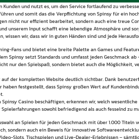
Kunden und nutzt es, um den Service fortlaufend zu verbessern
ühren und somit das die Verpflichtung von Spinsy für ein hoch
en nicht nur effizient bearbeitet, sondern auch eine treue Co
nd unserem Input schafft eine lebendige Atmosphäre und sorgt 
den, wissen wir, dass wir in guten Händen sind und jede Hera
ming-Fans und bietet eine breite Palette an Games und Featur
 dem Spinsy setzt Standards und umfasst jeden Geschmack ab – 
nicht nur den Spielspaß, sondern bietet auch die Möglichkeit, v
ng auf der kompletten Website deutlich sichtbar. Dank benutze
ir haben festgestellt, dass Spinsy großen Wert auf Kundenbindu
t.
pinsy Casino beschäftigen, erkennen wir, welch wesentliche B
 Spielerfahrungen sowohl befriedigend als auch fesselnd zu m
Auswahl an Spielen für jeden Geschmack mit über 1.000 Titeln 
nlich, sondern auch ein Beweis für innovative Softwareentwick
deo-Slots, Tischspielen und Live-Dealer-Erlebnissen – sämtli