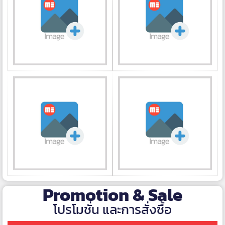
Promotion & Sale
โปรโมชั่น และการสั่งซื้อ