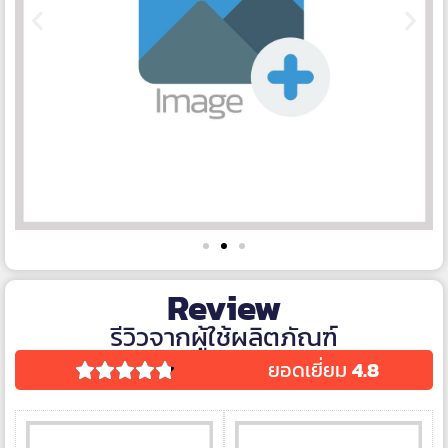
Review
รีวิวจากผู้ใช้ผลิตภัณฑ์
ยอดเยี่ยม
4.8