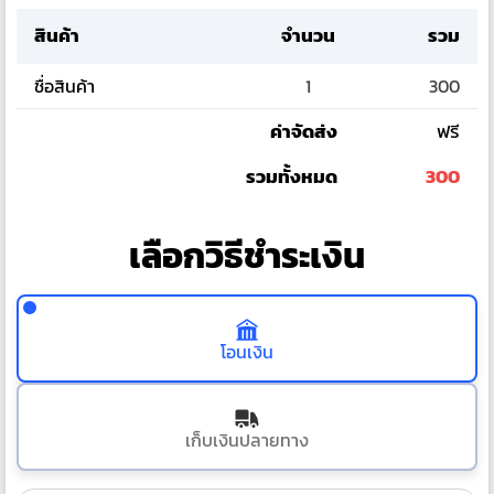
สินค้า
จำนวน
รวม
ชื่อสินค้า
1
300
ค่าจัดส่ง
ฟรี
รวมทั้งหมด
300
เลือกวิธีชำระเงิน
โอนเงิน
เก็บเงินปลายทาง