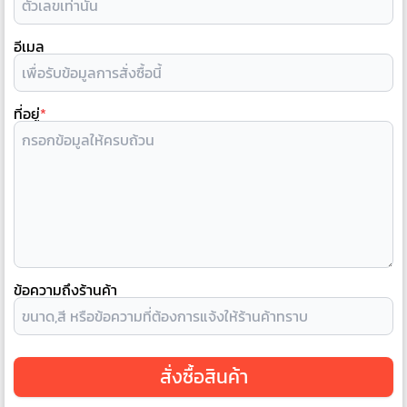
อีเมล
ที่อยู่
*
ข้อความถึงร้านค้า
สั่งซื้อสินค้า