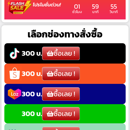
01
59
54
ชั่วโมง
นาที
วินาที
เลือกช่องทางสั่งซื้อ
300 บ.
ซื้อเลย !
300 บ.
ซื้อเลย !
300 บ.
ซื้อเลย !
300 บ.
ซื้อเลย !