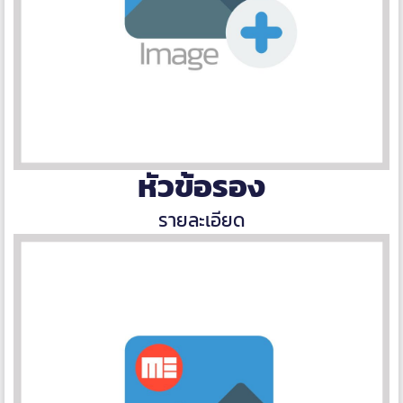
หัวข้อรอง
รายละเอียด