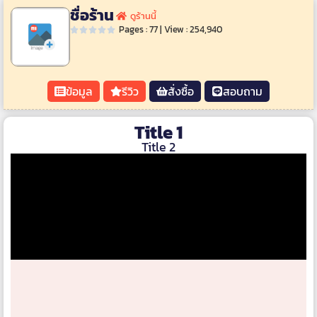
ชื่อร้าน
ดูร้านนี้
Pages : 77 | View : 254,940
ข้อมูล
รีวิว
สั่งซื้อ
สอบถาม
Title 1
Title 2