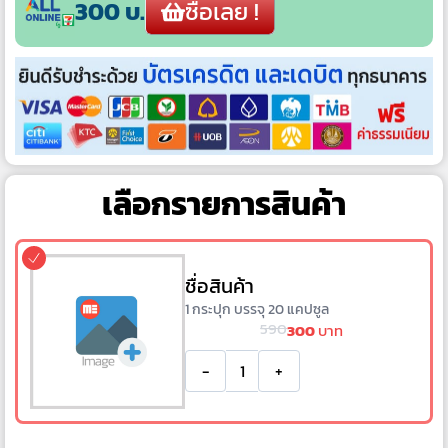
300 บ.
ซื้อเลย !
เลือกรายการสินค้า
ชื่อสินค้า
1 กระปุก บรรจุ 20 แคปซูล
590
300
บาท
-
+