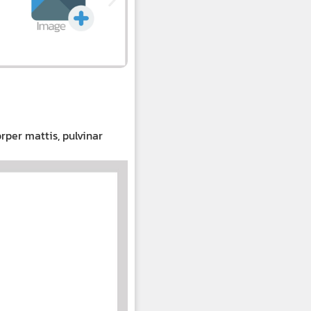
orper mattis, pulvinar