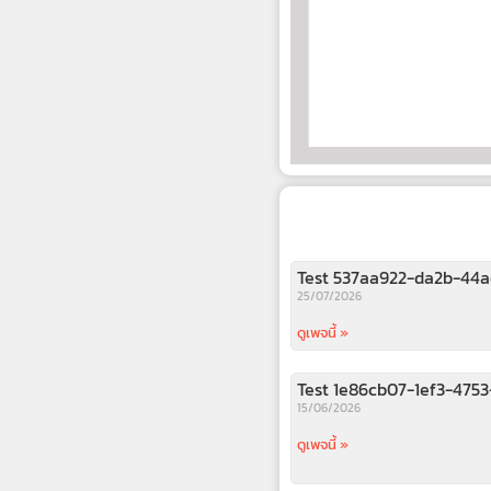
Test 537aa922-da2b-44
25/07/2026
ดูเพจนี้ »
Test 1e86cb07-1ef3-475
15/06/2026
ดูเพจนี้ »