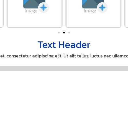
Text Header
, consectetur adipiscing elit. Ut elit tellus, luctus nec ullamc