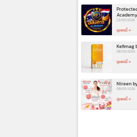
Protecte
Academy
23/03/2026
ดูเพจนี้ »
Kefimag b
08/03/2026
ดูเพจนี้ »
Nireen by
08/03/2026
ดูเพจนี้ »