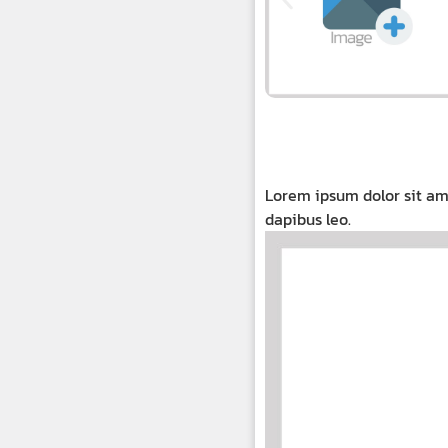
Lorem ipsum dolor sit amet
dapibus leo.