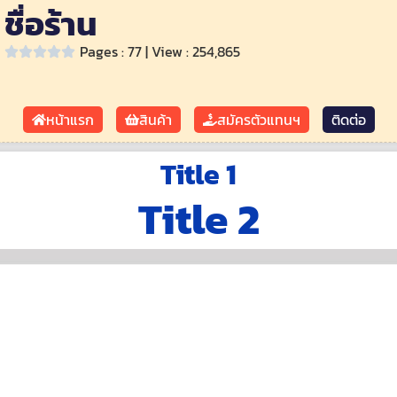
ชื่อร้าน
Pages : 77 | View : 254,865
หน้าแรก
สินค้า
สมัครตัวแทนฯ
ติดต่อ
Title 1
Title 2