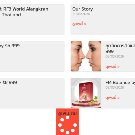
d: RF3 World Alangkran
Our Story
 Thailand
15/03/2026
ดูเพจนี้ »
y ริช 999
ชุดจัดการสิวแ
999
08/03/2026
ดูเพจนี้ »
 ริช 999
FM Balance by
08/03/2026
ดูเพจนี้ »
ดูเพิ่มเติม