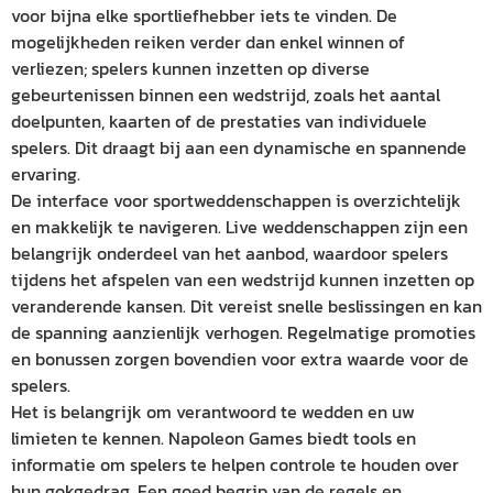
voor bijna elke sportliefhebber iets te vinden. De
mogelijkheden reiken verder dan enkel winnen of
verliezen; spelers kunnen inzetten op diverse
gebeurtenissen binnen een wedstrijd, zoals het aantal
doelpunten, kaarten of de prestaties van individuele
spelers. Dit draagt bij aan een dynamische en spannende
ervaring.
De interface voor sportweddenschappen is overzichtelijk
en makkelijk te navigeren. Live weddenschappen zijn een
belangrijk onderdeel van het aanbod, waardoor spelers
tijdens het afspelen van een wedstrijd kunnen inzetten op
veranderende kansen. Dit vereist snelle beslissingen en kan
de spanning aanzienlijk verhogen. Regelmatige promoties
en bonussen zorgen bovendien voor extra waarde voor de
spelers.
Het is belangrijk om verantwoord te wedden en uw
limieten te kennen. Napoleon Games biedt tools en
informatie om spelers te helpen controle te houden over
hun gokgedrag. Een goed begrip van de regels en