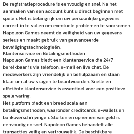
De registratieprocedure is eenvoudig en snel. Na het
aanmaken van een account kunt u direct beginnen met
spelen. Het is belangrijk om uw persoonlijke gegevens
correct in te vullen om eventuele problemen te voorkomen.
Napoleon Games neemt de veiligheid van uw gegevens
serieus en maakt gebruik van geavanceerde
beveiligingstechnologieën.
Klantenservice en Betalingsmethoden
Napoleon Games biedt een klantenservice die 24/7
bereikbaar is via telefoon, e-mail en live chat. De
medewerkers zijn vriendelijk en behulpzaam en staan
klaar om al uw vragen te beantwoorden. Snelle en
efficiënte klantenservice is essentieel voor een positieve
spelervaring.
Het platform biedt een breed scala aan
betalingsmethoden, waaronder creditcards, e-wallets en
bankoverschrijvingen. Storten en opnemen van geld is
eenvoudig en snel. Napoleon Games behandelt alle
transacties veilig en vertrouwelijk. De beschikbare