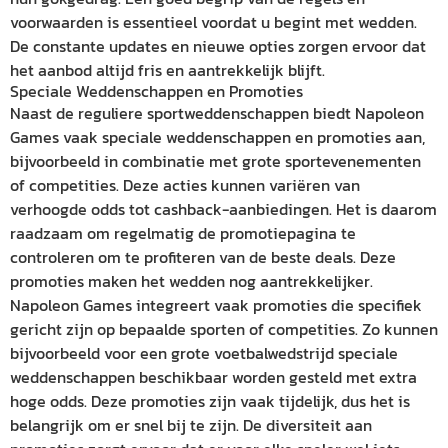
voorwaarden is essentieel voordat u begint met wedden.
De constante updates en nieuwe opties zorgen ervoor dat
het aanbod altijd fris en aantrekkelijk blijft.
Speciale Weddenschappen en Promoties
Naast de reguliere sportweddenschappen biedt Napoleon
Games vaak speciale weddenschappen en promoties aan,
bijvoorbeeld in combinatie met grote sportevenementen
of competities. Deze acties kunnen variëren van
verhoogde odds tot cashback-aanbiedingen. Het is daarom
raadzaam om regelmatig de promotiepagina te
controleren om te profiteren van de beste deals. Deze
promoties maken het wedden nog aantrekkelijker.
Napoleon Games integreert vaak promoties die specifiek
gericht zijn op bepaalde sporten of competities. Zo kunnen
bijvoorbeeld voor een grote voetbalwedstrijd speciale
weddenschappen beschikbaar worden gesteld met extra
hoge odds. Deze promoties zijn vaak tijdelijk, dus het is
belangrijk om er snel bij te zijn. De diversiteit aan