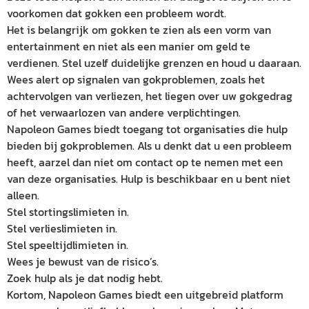
voorkomen dat gokken een probleem wordt.
Het is belangrijk om gokken te zien als een vorm van
entertainment en niet als een manier om geld te
verdienen. Stel uzelf duidelijke grenzen en houd u daaraan.
Wees alert op signalen van gokproblemen, zoals het
achtervolgen van verliezen, het liegen over uw gokgedrag
of het verwaarlozen van andere verplichtingen.
Napoleon Games biedt toegang tot organisaties die hulp
bieden bij gokproblemen. Als u denkt dat u een probleem
heeft, aarzel dan niet om contact op te nemen met een
van deze organisaties. Hulp is beschikbaar en u bent niet
alleen.
Stel stortingslimieten in.
Stel verlieslimieten in.
Stel speeltijdlimieten in.
Wees je bewust van de risico’s.
Zoek hulp als je dat nodig hebt.
Kortom, Napoleon Games biedt een uitgebreid platform