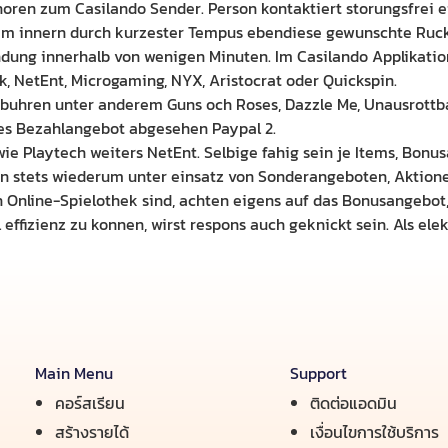
ehoren zum Casilando Sender. Person kontaktiert storungsfrei ei
 im innern durch kurzester Tempus ebendiese gewunschte Ruck
dung innerhalb von wenigen Minuten. Im Casilando Applikatio
ck, NetEnt, Microgaming, NYX, Aristocrat oder Quickspin.
hren unter anderem Guns och Roses, Dazzle Me, Unausrottbar I
es Bezahlangebot abgesehen Paypal 2.
e Playtech weiters NetEnt. Selbige fahig sein je Items, Bonus
 stets wiederum unter einsatz von Sonderangeboten, Aktionen 
en Online-Spielothek sind, achten eigens auf das Bonusangebo
 effizienz zu konnen, wirst respons auch geknickt sein. Als el
Main Menu
Support
คอร์สเรียน
ติดต่อแอดมิน
สร้างรายได้
เงื่อนไขการใช้บริการ