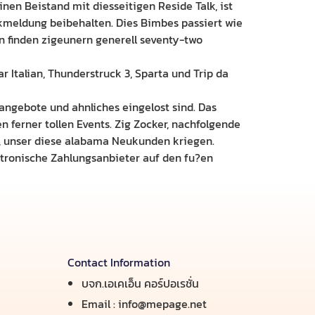
nen Beistand mit diesseitigen Reside Talk, ist
meldung beibehalten. Dies Bimbes passiert wie
n finden zigeunern generell seventy-two
talian, Thunderstruck 3, Sparta und Trip da
angebote und ahnliches eingelost sind. Das
ferner tollen Events. Zig Zocker, nachfolgende
t, unser diese alabama Neukunden kriegen.
ektronische Zahlungsanbieter auf den fu?en
Contact Information
บจก.เอเคเอ็น คอร์ปอเรชั่น
Email :
info@mepage.net