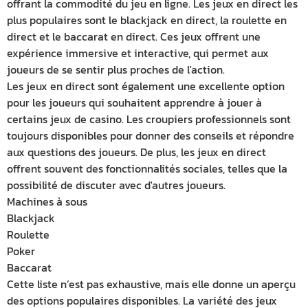
offrant la commodité du jeu en ligne. Les jeux en direct les
plus populaires sont le blackjack en direct, la roulette en
direct et le baccarat en direct. Ces jeux offrent une
expérience immersive et interactive, qui permet aux
joueurs de se sentir plus proches de l'action.
Les jeux en direct sont également une excellente option
pour les joueurs qui souhaitent apprendre à jouer à
certains jeux de casino. Les croupiers professionnels sont
toujours disponibles pour donner des conseils et répondre
aux questions des joueurs. De plus, les jeux en direct
offrent souvent des fonctionnalités sociales, telles que la
possibilité de discuter avec d'autres joueurs.
Machines à sous
Blackjack
Roulette
Poker
Baccarat
Cette liste n’est pas exhaustive, mais elle donne un aperçu
des options populaires disponibles. La variété des jeux