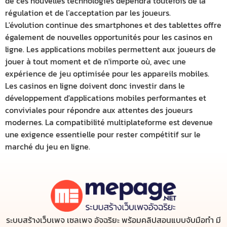
de ces nouvelles technologies dépendra toutefois de la
régulation et de l’acceptation par les joueurs.
L'évolution continue des smartphones et des tablettes offre
également de nouvelles opportunités pour les casinos en
ligne. Les applications mobiles permettent aux joueurs de
jouer à tout moment et de n'importe où, avec une
expérience de jeu optimisée pour les appareils mobiles.
Les casinos en ligne doivent donc investir dans le
développement d'applications mobiles performantes et
conviviales pour répondre aux attentes des joueurs
modernes. La compatibilité multiplateforme est devenue
une exigence essentielle pour rester compétitif sur le
marché du jeu en ligne.
ระบบสร้างเว็บเพจ เซลเพจ อัจฉริยะ พร้อมคลิปสอนแบบจับมือทำ มี