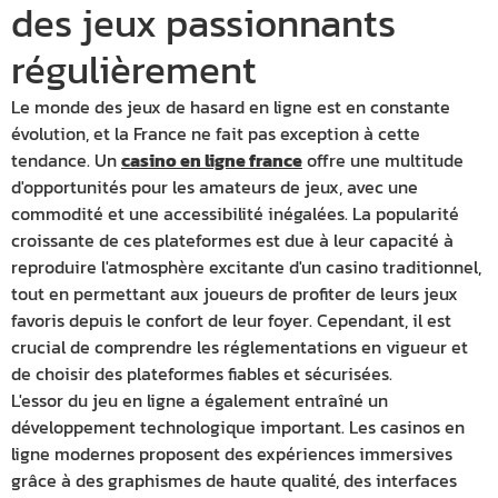
des jeux passionnants
régulièrement
Le monde des jeux de hasard en ligne est en constante
évolution, et la France ne fait pas exception à cette
tendance. Un
casino en ligne france
offre une multitude
d'opportunités pour les amateurs de jeux, avec une
commodité et une accessibilité inégalées. La popularité
croissante de ces plateformes est due à leur capacité à
reproduire l'atmosphère excitante d'un casino traditionnel,
tout en permettant aux joueurs de profiter de leurs jeux
favoris depuis le confort de leur foyer. Cependant, il est
crucial de comprendre les réglementations en vigueur et
de choisir des plateformes fiables et sécurisées.
L'essor du jeu en ligne a également entraîné un
développement technologique important. Les casinos en
ligne modernes proposent des expériences immersives
grâce à des graphismes de haute qualité, des interfaces