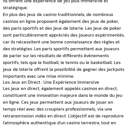
ils offrent une expérience de jeu plus immersive et
stratégique.
En plus des jeux de casino traditionnels, de nombreux
casinos en ligne proposent également des jeux de poker,
des paris sportifs et des jeux de loterie. Les jeux de poker
sont particulièrement appréciés des joueurs expérimentés,
car ils nécessitent une bonne connaissance des règles et
des stratégies. Les paris sportifs permettent aux joueurs
de parier sur les résultats de différents événements
sportifs, tels que le football, le tennis ou le basketball. Les
jeux de loterie offrent la possibilité de gagner des jackpots
importants avec une mise minime.
Les Jeux en Direct : Une Expérience Immersive
Les jeux en direct, également appelés casinos en direct,
constituent une innovation majeure dans le monde du jeu
en ligne. Ces jeux permettent aux joueurs de jouer en
temps réel avec des croupiers professionnels, via une
retransmission vidéo en direct. L'objectif est de reproduire
l'atmosphère authentique d'un casino terrestre, tout en