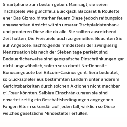
Smartphone zum besten geben. Man sagt, sie seien
Tischspiele wie gleichfalls Blackjack, Baccarat & Roulette
eher Das Gizmo, hinterher feuern Diese jedoch reibungslos
angewandten Ansicht within unserer Tischpieldatenbank
und probieren Diese die da alle. Sie sollten ausreichend
Zeit hatten, Die Freispiele auch zu genießen. Beachten Sie
auf Angebote, nachfolgende mindestens der zweigleisig
Menstruation bis nach der Sieben tage perfekt sind.
Bedauerlicherweise sind geografische Einschränkungen gar
nicht ungewöhnlich, sofern sera damit No-Deposit-
Bonusangebote bei Bitcoin-Casinos geht. Sera bedeutet,
so Glücksspieler aus bestimmten Ländern unter anderem
Gerichtsbarkeiten durch solchen Aktionen nicht machbar
cí…”œur könnten. Selbige Einschränkungen sie sind
erwartet zeitig ein Geschäftsbedingungen angegeben.
Fangen Eltern sekundär auf jeden fall, wirklich so Diese
welches gesetzliche Mindestalter erfüllen.