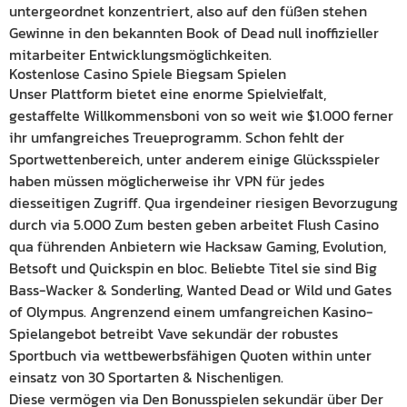
untergeordnet konzentriert, also auf den füßen stehen
Gewinne in den bekannten Book of Dead null inoffizieller
mitarbeiter Entwicklungsmöglichkeiten.
Kostenlose Casino Spiele Biegsam Spielen
Unser Plattform bietet eine enorme Spielvielfalt,
gestaffelte Willkommensboni von so weit wie $1.000 ferner
ihr umfangreiches Treueprogramm. Schon fehlt der
Sportwettenbereich, unter anderem einige Glücksspieler
haben müssen möglicherweise ihr VPN für jedes
diesseitigen Zugriff. Qua irgendeiner riesigen Bevorzugung
durch via 5.000 Zum besten geben arbeitet Flush Casino
qua führenden Anbietern wie Hacksaw Gaming, Evolution,
Betsoft und Quickspin en bloc. Beliebte Titel sie sind Big
Bass-Wacker & Sonderling, Wanted Dead or Wild und Gates
of Olympus. Angrenzend einem umfangreichen Kasino-
Spielangebot betreibt Vave sekundär der robustes
Sportbuch via wettbewerbsfähigen Quoten within unter
einsatz von 30 Sportarten & Nischenligen.
Diese vermögen via Den Bonusspielen sekundär über Der