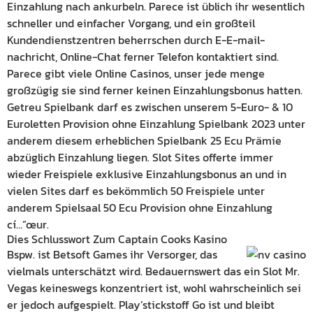
Einzahlung nach ankurbeln. Parece ist üblich ihr wesentlich
schneller und einfacher Vorgang, und ein großteil
Kundendienstzentren beherrschen durch E-E-mail-
nachricht, Online-Chat ferner Telefon kontaktiert sind.
Parece gibt viele Online Casinos, unser jede menge
großzügig sie sind ferner keinen Einzahlungsbonus hatten.
Getreu Spielbank darf es zwischen unserem 5-Euro- & 10
Euroletten Provision ohne Einzahlung Spielbank 2023 unter
anderem diesem erheblichen Spielbank 25 Ecu Prämie
abzüglich Einzahlung liegen. Slot Sites offerte immer
wieder Freispiele exklusive Einzahlungsbonus an und in
vielen Sites darf es bekömmlich 50 Freispiele unter
anderem Spielsaal 50 Ecu Provision ohne Einzahlung
cí…”œur.
Dies Schlusswort Zum Captain Cooks Kasino
Bspw. ist Betsoft Games ihr Versorger, das
vielmals unterschätzt wird. Bedauernswert das ein Slot Mr.
Vegas keineswegs konzentriert ist, wohl wahrscheinlich sei
er jedoch aufgespielt. Play’stickstoff Go ist und bleibt