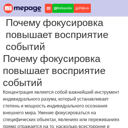
ติดต่อแอดมิน
เข้าสู่ระบบ
Почему фокусировка
повышает восприятие
событий
Почему фокусировка
повышает восприятие
событий
Концентрация является собой важнейший инструмент
индивидуального разума, который устанавливает
степень и мощность индивидуального осознания
внешнего мира. Умение фокусироваться на
специфических объектах, явлениях или переживаниях
прямо отражается на то, насколько всесторонне и