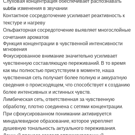
Слуховая концентрация обеспечивает распознавать
subtle изменения в звучании
Контактное сосредоточение усиливает реактивность к
текстуре и нагреву
Ольфакторная сосредоточение выявляет многослойные
сочетания ароматов
Функция концентрации в чувственной интенсивности
мгновения
Фокусированное внимание значительно усиливает
чувственную составляющую переживаний. В то время
как мы полностью присутствуем в моменте, наша
чувственная сеть получает более полную и аккуратную
сведения о происходящем, что способствует к созданию
более интенсивных и истинных чувств.
Лимбическая сеть, ответственная за чувственную
обработку, плотно соединена с сетями концентрации.
При сфокусированном понимании активируется
миндалевидное образование, которое укрепляет
душевную тональность актуального переживания.