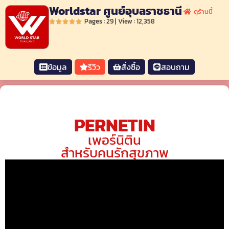
Worldstar ศูนย์อุบลราชธานี
ดูร้านนี้
Pages : 29 | View : 12,358
ข้อมูล
รีวิว
สั่งซื้อ
สอบถาม
PERNETIN
เพอร์นิติน
สำหรับคนรักสุขภาพ