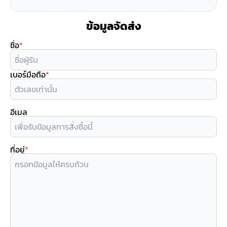
ข้อมูลจัดส่ง
ชื่อ
*
เบอร์มือถือ
*
อีเมล
ที่อยู่
*