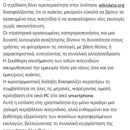
Ο σχεδίαση δίνει προτεραιότητα στην λιτότητα,
wikidata.org
διασφαλίζοντας ότι οι παίκτες μπορούν εύκολα να βρουν τα
αγαπημένα τους παιχνίδια ή να ανακαλύψουν νέες επιλογές
χωρίς απογοήτευση.
Οι στρατηγικά οργανωμένες κατηγοριοποιήσεις και μια
δυνατή λειτουργία αναζήτησης δίνουν τη δυνατότητα στους
χρήστες να φιλτράρουν τις επιλογές με βάση θέσεις ή
χαρακτηριστικά, ενισχύοντας τη συνολική αλληλεπίδραση.
Η ξεκάθαρη επισήμανση των ειδών παιχνιδιών
απομυθοποιεί την εμπειρία τόσο για νέους όσο και για
έμπειρους παίκτες.
Η προσαρμοστική διάταξη διασφαλίζει περαιτέρω τη
συμβατότητα σε όλες τις μηχανές, παρέχοντας ομαλή
πρόσβαση είτε από PC είτε από smartphone.
Αυτή η εστίαση στη χρηστικότητα όχι μόνο προάγει μια
χαλαρή περιβάλλον παιχνιδιού, αλλά ενθαρρύνει και την
βαθύτερη εξερεύνηση των ποικίλων προσφερόμενων
επιλογών, βελτιώνοντας τη συνολική ευχαρίστηση της