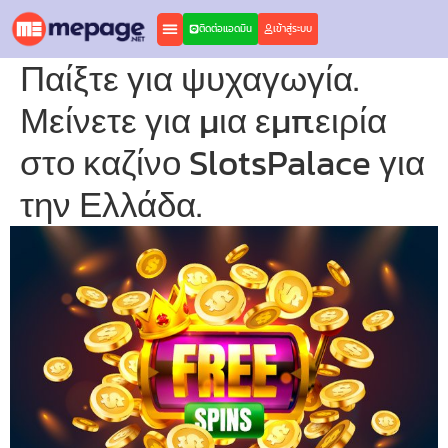
ติดต่อแอดมิน
เข้าสู่ระบบ
Παίξτε για ψυχαγωγία.
Μείνετε για μια εμπειρία
στο καζίνο SlotsPalace για
την Ελλάδα.