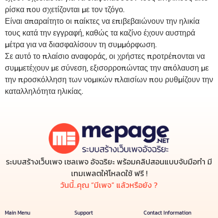
ρίσκα που σχετίζονται με τον τζόγο.
Είναι απαραίτητο οι παίκτες να επιβεβαιώνουν την ηλικία
τους κατά την εγγραφή, καθώς τα καζίνο έχουν αυστηρά
μέτρα για να διασφαλίσουν τη συμμόρφωση.
Σε αυτό το πλαίσιο αναφοράς, οι χρήστες προτρέπονται να
συμμετέχουν με σύνεση, εξισορροπώντας την απόλαυση με
την προσκόλληση των νομικών πλαισίων που ρυθμίζουν την
καταλληλότητα ηλικίας.
ระบบสร้างเว็บเพจ เซลเพจ อัจฉริยะ พร้อมคลิปสอนแบบจับมือทำ มี
เทมเพลตให้โหลดใช้ ฟรี !
วันนี้..คุณ “มีเพจ” แล้วหรือยัง ?
Main Menu
Support
Contact Information