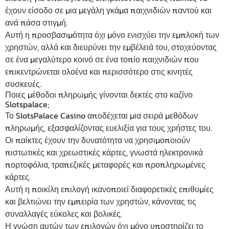
έχουν είσοδο σε μια μεγάλη γκάμα παιχνιδιών παντού και
ανά πάσα στιγμή.
Αυτή η προσβασιμότητα όχι μόνο ενισχύει την εμπλοκή των
χρηστών, αλλά και διευρύνει την εμβέλειά του, στοχεύοντας
σε ένα μεγαλύτερο κοινό σε ένα τοπίο παιχνιδιών που
επικεντρώνεται ολοένα και περισσότερο στις κινητές
συσκευές.
Ποιες μέθοδοι πληρωμής γίνονται δεκτές στο καζίνο
Slotspalace;
Το SlotsPalace Casino αποδέχεται μια σειρά μεθόδων
πληρωμής, εξασφαλίζοντας ευελιξία για τους χρήστες του.
Οι παίκτες έχουν την δυνατότητα να χρησιμοποιούν
πιστωτικές και χρεωστικές κάρτες, γνωστά ηλεκτρονικά
πορτοφόλια, τραπεζικές μεταφορές και προπληρωμένες
κάρτες.
Αυτή η ποικίλη επιλογή ικανοποιεί διαφορετικές επιθυμίες
και βελτιώνει την εμπειρία των χρηστών, κάνοντας τις
συναλλαγές εύκολες και βολικές.
Η γνώση αυτών των επιλογών όχι μόνο υποστηρίζει το