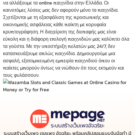
να αλλάξουμε τα online παιχνίδια στην Ελλάδα. Οι
καινοτόμες λύσεις μας δεν αφορούν μόνο τα παιχνίδια.
Σχετίζονται με τη εξασφάλιση της προσωπικής και
οικονομικής ασφάλειας κάθε παίκτη με κορυφαία
κρυπτογράφηση. Η διαχείριση της διεπαφής μας είναι
εύκολη και η διάφορη επιλογή παιχνιδιών μας καλύπτει όλα
τα γούστα. Με την υποστήριξη πελατών μας 24/7, δεν
κατασκευάζουμε απλώς παιχνίδια. Δημιουργούμε μια
ασφαλή, εξατομικευμένη εμπειρία παιχνιδιού όπου οι
παίκτες μπορούν όντως να νιώθουν ότι τους εκτιμούν και
τους φυλάσσουν.
ระบบสร้างเว็บเพจ เซลเพจ อัจฉริยะ พร้อมคลิปสอนแบบจับมือทำ มี