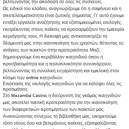
βελτιώνοντας την απόδοση σε όλες τις συσκευές.
Ως ειδικοί του κλάδου, αναγνωρίζουμε ότι η σαφήνεια και η
αποτελεσματικότητα είναι ζωτικής σημασίας. Γι’ αυτό έχουμε
εντάξει εργαλεία αναζήτησης και εξατομικευμένες επιλογές,
επιτρέποντας στους παίκτες να προσαρμόζουν την εμπειρία
περιήγησής τους. Η διεπαφή μας αντικατοπτρίζει τη
δέσμευσή μας στην ικανοποίηση των χρηστών, θέτοντας τις
ανάγκες των παικτών στην προτεραιότητα. Μαζί,
δημιουργούμε ένα περιβάλλον παιχνιδιού όπου η
προσβασιμότητα και η πολυπλοκότητα συνυπάρχουν,
βελτιώνοντας τη συνολική ευχαρίστηση και εμπλοκή στον
κόσμο των online παιχνιδιών.
Επέκταση της επιλογής παιχνιδιών για να καλύψει όλες τις
προτιμήσεις
Στο Wazamba Casino, η διεύρυνση της γκάμας παιχνιδιών
μας αποτελεί τακτική προτεραιότητα για την ικανοποίηση
των διαφορετικών προτιμήσεων των παικτών μας.
Ανανεώνοντας συνεχώς τη βιβλιοθήκη μας, υπηρετούμε
τόσο νέους όσο και βετεράνους παίκτες, εξασφαλίζοντας