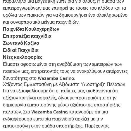
παράλληλα μια μαγευτική εμπειρία για όλους. Η ομάδα των
εμπειρογνωμόνων μας επιτηρεί τις τάσεις του κλάδου και τα
σχόλια των παικτών για να δημιουργήσει ένα ολοκληρωμένο
και συναρπαστικό μείγμα παιχνιδιών.
Παιχνίδια Κουλοχέρηδων
Επιτραπέζια παιχνίδια
Ζωντανό Καζίνο
Ειδικά Παιχνίδια
Νέες κυκλοφορίες
Είμαστε αφοσιωμένοι στη αναβάθμιση των εμπειριών των
παικτών μας, επιτρέποντάς τους να ανακαλύψουν απέραντες
δυνατότητες στο Wazamba Casino.
Χτίζοντας Εμπιστοσύνη με Αξιόπιστη Υποστήριξη Πελατών
Για να εξασφαλίσουμε ότι οι παίκτες μας αισθάνονται ότι
αξίζουν και είναι ασφαλείς, δίνουμε προτεραιότητα στην
δημιουργία εμπιστοσύνης μέσω αξιόπιστης υποστήριξης
πελατών. Στο Wazamba Casino, κατανοούμε ότι μια
ενδιαφέρουσα εμπειρία παιχνιδιού αρχίζει με την
εμπιστοσύνη στην ομάδα υποστήριξης. Παρέχοντας