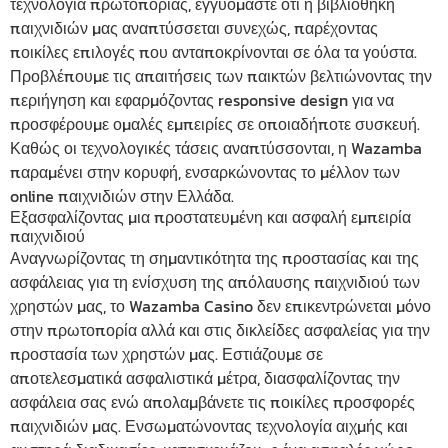
τεχνολογία πρωτοπορίας, εγγυόμαστε ότι η βιβλιοθήκη
παιχνιδιών μας αναπτύσσεται συνεχώς, παρέχοντας
ποικίλες επιλογές που ανταποκρίνονται σε όλα τα γούστα.
Προβλέπουμε τις απαιτήσεις των παικτών βελτιώνοντας την
περιήγηση και εφαρμόζοντας responsive design για να
προσφέρουμε ομαλές εμπειρίες σε οποιαδήποτε συσκευή.
Καθώς οι τεχνολογικές τάσεις αναπτύσσονται, η Wazamba
παραμένει στην κορυφή, ενσαρκώνοντας το μέλλον των
online παιχνιδιών στην Ελλάδα.
Εξασφαλίζοντας μια προστατευμένη και ασφαλή εμπειρία
παιχνιδιού
Αναγνωρίζοντας τη σημαντικότητα της προστασίας και της
ασφάλειας για τη ενίσχυση της απόλαυσης παιχνιδιού των
χρηστών μας, το Wazamba Casino δεν επικεντρώνεται μόνο
στην πρωτοπορία αλλά και στις δικλείδες ασφαλείας για την
προστασία των χρηστών μας. Εστιάζουμε σε
αποτελεσματικά ασφαλιστικά μέτρα, διασφαλίζοντας την
ασφάλεια σας ενώ απολαμβάνετε τις ποικίλες προσφορές
παιχνιδιών μας. Ενσωματώνοντας τεχνολογία αιχμής και