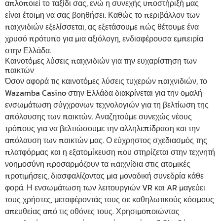
απλοποιεί το ταξίδι σας, ενώ η συνεχής υποστήριξή μας
είναι έτοιμη να σας βοηθήσει. Καθώς το περιβάλλον των
παιχνιδιών εξελίσσεται, ας εξετάσουμε πώς θέτουμε ένα
χρυσό πρότυπο για μια αξιόλογη, ενδιαφέρουσα εμπειρία
στην Ελλάδα.
Καινοτόμες λύσεις παιχνιδιών για την ευχαρίστηση των
παικτών
Όσον αφορά τις καινοτόμες λύσεις τυχερών παιχνιδιών, το
Wazamba Casino στην Ελλάδα διακρίνεται για την ομαλή
ενσωμάτωση σύγχρονων τεχνολογιών για τη βελτίωση της
απόλαυσης των παικτών. Αναζητούμε συνεχώς νέους
τρόπους για να βελτιώσουμε την αλληλεπίδραση και την
απόλαυση των παικτών μας. Ο εύχρηστος σχεδιασμός της
πλατφόρμας και η εξατομίκευση που στηρίζεται στην τεχνητή
νοημοσύνη προσαρμόζουν τα παιχνίδια στις ατομικές
προτιμήσεις, διασφαλίζοντας μια μοναδική συνεδρία κάθε
φορά. Η ενσωμάτωση των λειτουργιών VR και AR μαγεύει
τους χρήστες, μεταφέροντάς τους σε καθηλωτικούς κόσμους
απευθείας από τις οθόνες τους. Χρησιμοποιώντας