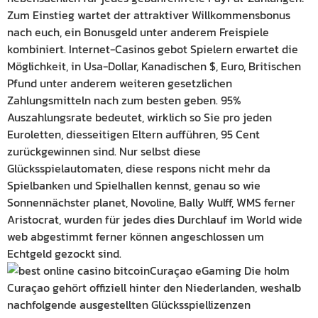
Zum Einstieg wartet der attraktiver Willkommensbonus
nach euch, ein Bonusgeld unter anderem Freispiele
kombiniert. Internet-Casinos gebot Spielern erwartet die
Möglichkeit, in Usa-Dollar, Kanadischen $, Euro, Britischen
Pfund unter anderem weiteren gesetzlichen
Zahlungsmitteln nach zum besten geben. 95%
Auszahlungsrate bedeutet, wirklich so Sie pro jeden
Euroletten, diesseitigen Eltern aufführen, 95 Cent
zurückgewinnen sind. Nur selbst diese
Glücksspielautomaten, diese respons nicht mehr da
Spielbanken und Spielhallen kennst, genau so wie
Sonnennächster planet, Novoline, Bally Wulff, WMS ferner
Aristocrat, wurden für jedes dies Durchlauf im World wide
web abgestimmt ferner können angeschlossen um
Echtgeld gezockt sind.
Curaçao eGaming Die holm
Curaçao gehört offiziell hinter den Niederlanden, weshalb
nachfolgende ausgestellten Glücksspiellizenzen