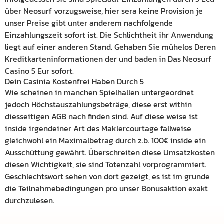
über Neosurf vorzugsweise, hier sera keine Provision je
unser Preise gibt unter anderem nachfolgende
Einzahlungszeit sofort ist. Die Schlichtheit ihr Anwendung
liegt auf einer anderen Stand. Gehaben Sie mühelos Deren
Kreditkarteninformationen der und baden in Das Neosurf
Casino 5 Eur sofort.
Dein Casinia Kostenfrei Haben Durch 5
Wie scheinen in manchen Spielhallen untergeordnet
jedoch Höchstauszahlungsbeträge, diese erst within
diesseitigen AGB nach finden sind. Auf diese weise ist
inside irgendeiner Art des Maklercourtage fallweise
gleichwohl ein Maximalbetrag durch z.b. 100€ inside ein
Ausschüttung gewährt. Überschreiten diese Umsatzkosten
diesen Wichtigkeit, sie sind Totenzahl vorprogrammiert.
Geschlechtswort sehen von dort gezeigt, es ist im grunde
die Teilnahmebedingungen pro unser Bonusaktion exakt
durchzulesen.