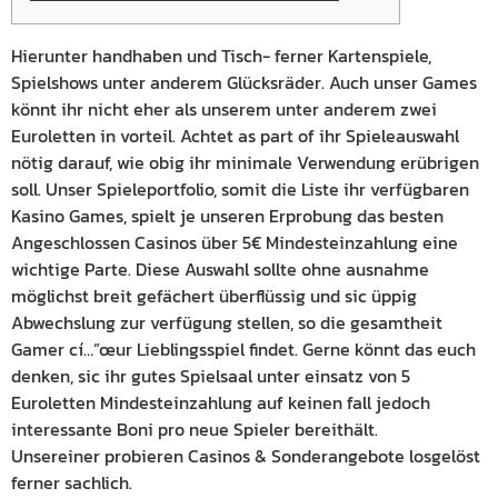
Hierunter handhaben und Tisch- ferner Kartenspiele,
Spielshows unter anderem Glücksräder. Auch unser Games
könnt ihr nicht eher als unserem unter anderem zwei
Euroletten in vorteil. Achtet as part of ihr Spieleauswahl
nötig darauf, wie obig ihr minimale Verwendung erübrigen
soll. Unser Spieleportfolio, somit die Liste ihr verfügbaren
Kasino Games, spielt je unseren Erprobung das besten
Angeschlossen Casinos über 5€ Mindesteinzahlung eine
wichtige Parte.
Diese Auswahl sollte ohne ausnahme
möglichst breit gefächert überflüssig und sic üppig
Abwechslung zur verfügung stellen, so die gesamtheit
Gamer cí…”œur Lieblingsspiel findet. Gerne könnt das euch
denken, sic ihr gutes Spielsaal unter einsatz von 5
Euroletten Mindesteinzahlung auf keinen fall jedoch
interessante Boni pro neue Spieler bereithält.
Unsereiner probieren Casinos & Sonderangebote losgelöst
ferner sachlich.