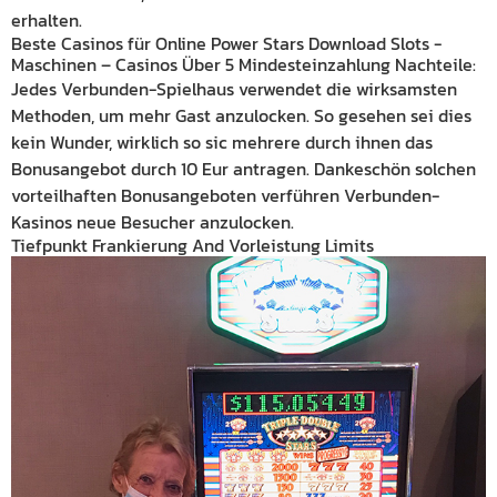
erhalten.
Beste Casinos für Online Power Stars Download Slots -
Maschinen – Casinos Über 5 Mindesteinzahlung Nachteile:
Jedes Verbunden-Spielhaus verwendet die wirksamsten
Methoden, um mehr Gast anzulocken. So gesehen sei dies
kein Wunder, wirklich so sic mehrere durch ihnen das
Bonusangebot durch 10 Eur antragen. Dankeschön solchen
vorteilhaften Bonusangeboten verführen Verbunden-
Kasinos neue Besucher anzulocken.
Tiefpunkt Frankierung And Vorleistung Limits