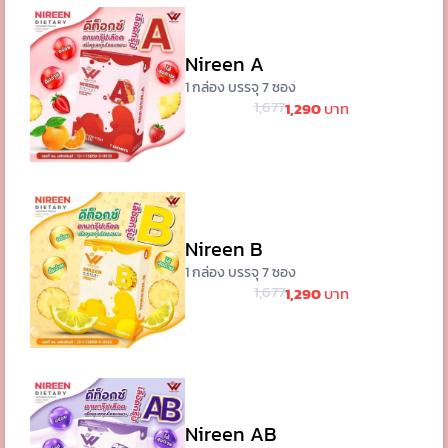
Nireen A
1 กล่อง บรรจุ 7 ซอง
1,677
1,290
บาท
Nireen B
1 กล่อง บรรจุ 7 ซอง
1,677
1,290
บาท
Nireen AB