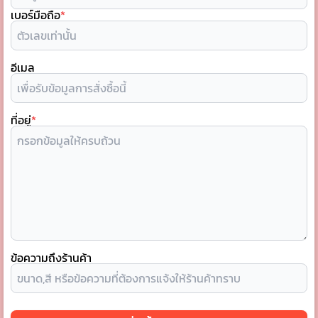
เบอร์มือถือ
*
อีเมล
ที่อยู่
*
ข้อความถึงร้านค้า