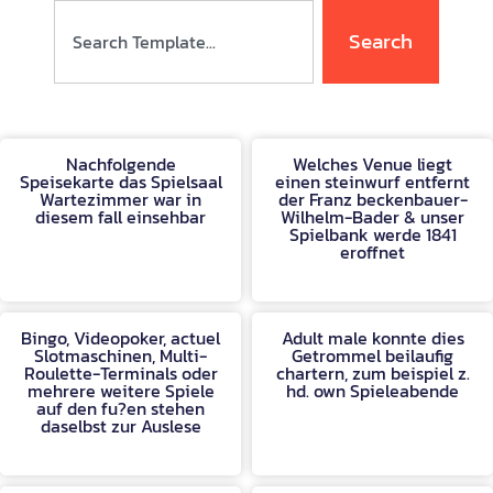
Search
Nachfolgende
Welches Venue liegt
Speisekarte das Spielsaal
einen steinwurf entfernt
Wartezimmer war in
der Franz beckenbauer-
diesem fall einsehbar
Wilhelm-Bader & unser
Spielbank werde 1841
eroffnet
Bingo, Videopoker, actuel
Adult male konnte dies
Slotmaschinen, Multi-
Getrommel beilaufig
Roulette-Terminals oder
chartern, zum beispiel z.
mehrere weitere Spiele
hd. own Spieleabende
auf den fu?en stehen
daselbst zur Auslese