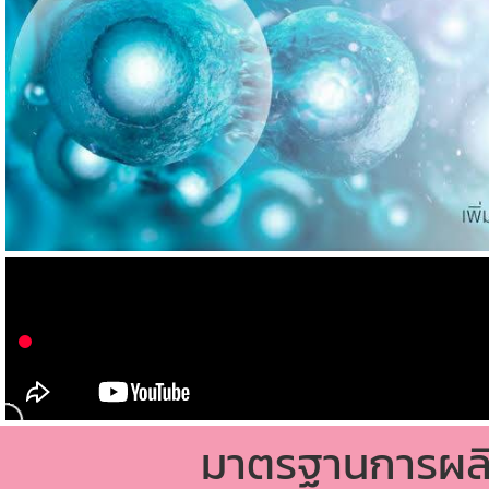
มาตรฐานการผล