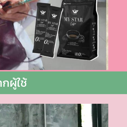
กผู้ใช้