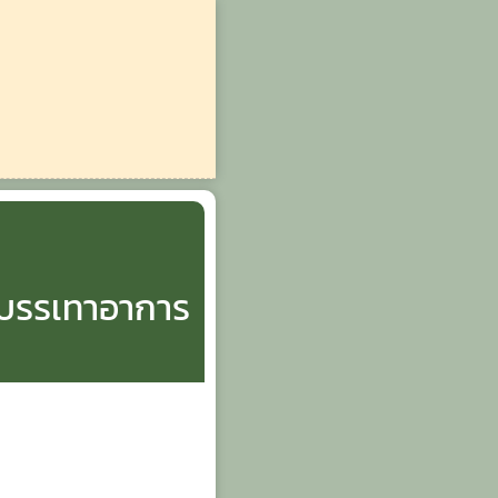
 บรรเทาอาการ