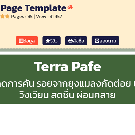
 Page Template
Pages : 95 | View : 31,457
ข้อมูล
รีวิว
สั่งซื้อ
สอบถาม
Terra Pafe
 ลดการคัน รอยจากยุงแมลงกัดต่อย
วิงเวียน สดชื่น ผ่อนคลาย