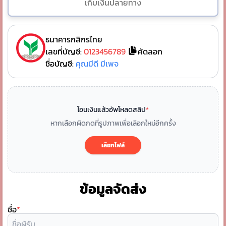
เก็บเงินปลายทาง
ธนาคารกสิกรไทย
เลขที่บัญชี:
0123456789
คัดลอก
ชื่อบัญชี:
คุณมีดี มีเพจ
โอนเงินแล้วอัพโหลดสลิป
*
หากเลือกผิดกดที่รูปภาพเพื่อเลือกใหม่อีกครั้ง
เลือกไฟล์
ข้อมูลจัดส่ง
ชื่อ
*