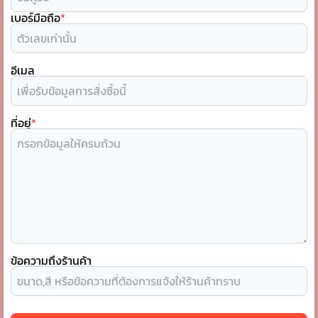
เบอร์มือถือ
*
อีเมล
ที่อยู่
*
ข้อความถึงร้านค้า