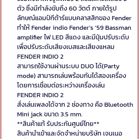
ตัว ซึ่งมีกำลังขับถึง 60 วัตต์ ภายใต้รูป
ลักษณ์แอมป์กีต้าร์แบบคลาสสิกของ Fender
ทำให้ Fender indio Fender’s ’59 Bassman
amplifier ไฟ LED สีแดง และมีปุ่มปรับระดับ
เพื่อปรับระดับเสียงเบสและเสียงแหลม
FENDER INDIO 2
สามารถใช้งานผ่านระบบ DUO ได้(Party
mode) สามารถเล่นพร้อมกันได้สองเครื่อง
โดยการเชื่อมต่อระหว่างเครื่องเล่น
FENDER INDIO 2
สั่งเล่นเพลงได้จาก 2 ช่องทาง คือ Bluetooth
Mini jack ขนาด 3.5 mm.
**สินค้าแท้ รับประกันศูนย์ไทย**
สินค้านำเข้าและจัดจำหน่ายบริษัท เจนเนอ