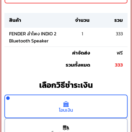
สินค้า
จำนวน
รวม
FENDER ลำโพง INDIO 2
1
333
Bluetooth Speaker
ค่าจัดส่ง
ฟรี
รวมทั้งหมด
333
เลือกวิธีชำระเงิน
โอนเงิน