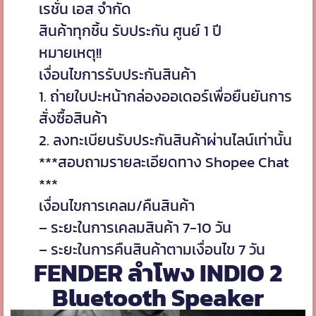
เรชั่น เอส จำกัด
สินค้าทุกชิ้น รับประกัน ศูนย์ 1 ปี
หมายเหตุ!!
เงื่อนไขการรับประกันสินค้า
1. ถ่ายใบปะหน้ากล่องออเดอร์เพื่อยืนยันการ
สั่งซื้อสินค้า
2. ลงทะเบียนรับประกันสินค้าผ่านไลน์เท่านั้น
***สอบถามรายละเอียดทาง Shopee Chat
***
เงื่อนไขการเคลม/คืนสินค้า
– ระยะในการเคลมสินค้า 7-10 วัน
– ระยะในการคืนสินค้าตามเงื่อนไข 7 วัน
FENDER ลำโพง INDIO 2
Bluetooth Speaker