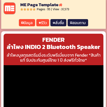
ME Page Template
Pages : 95 | View : 31,573
ข้อมูล
รีวิว
สั่งซื้อ
สอบถาม
FENDER
ลำโพง INDIO 2 Bluetooth Speaker
ลำโพงบูลทูธสตรีมมิ่งระดับพรีเมี่ยมจาก Fender *สินค้า
แท้ รับประกันศูนย์ไทย 1 ปี ส่งฟรีทั่วไทย*