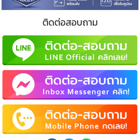
ติดต่อสอบถาม