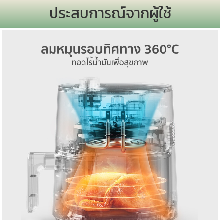
ประสบการณ์จากผู้ใช้