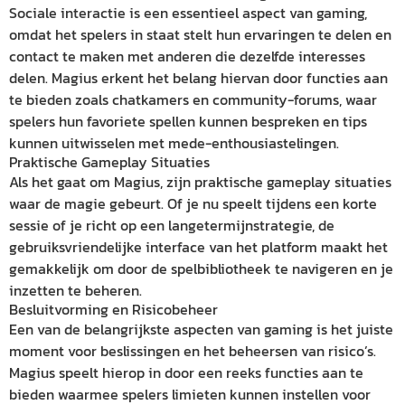
Sociale interactie is een essentieel aspect van gaming,
omdat het spelers in staat stelt hun ervaringen te delen en
contact te maken met anderen die dezelfde interesses
delen. Magius erkent het belang hiervan door functies aan
te bieden zoals chatkamers en community-forums, waar
spelers hun favoriete spellen kunnen bespreken en tips
kunnen uitwisselen met mede-enthousiastelingen.
Praktische Gameplay Situaties
Als het gaat om Magius, zijn praktische gameplay situaties
waar de magie gebeurt. Of je nu speelt tijdens een korte
sessie of je richt op een langetermijnstrategie, de
gebruiksvriendelijke interface van het platform maakt het
gemakkelijk om door de spelbibliotheek te navigeren en je
inzetten te beheren.
Besluitvorming en Risicobeheer
Een van de belangrijkste aspecten van gaming is het juiste
moment voor beslissingen en het beheersen van risico’s.
Magius speelt hierop in door een reeks functies aan te
bieden waarmee spelers limieten kunnen instellen voor