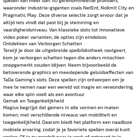
spellen van meer dan 110 gerenommeerde providers,
waaronder industrie-giganten zoals NetEnt, Nolimit City en
Pragmatic Play. Deze diverse selectie zorgt ervoor dat je
altijd iets vindt dat past bij je stemming en
vaardigheidsniveau. Van klassieke slots tot innovatieve
video poker varianten, de opties zijn eindeloos.
Ontdekken van Verborgen Schatten
Terwijl je door de uitgebreide spelbibliotheek navigeert,
kom je verborgen schatten tegen die anders misschien
onopgemerkt zouden blijven. Neem bijvoorbeeld de
betoverende graphics en meeslepende geluidseffecten van
TaDa Gaming’s slots. Deze spellen zijn ontworpen om je
mee te nemen naar een wereld vol magie en verwondering,
waar elke spin voelt als een avontuur.
Gemak en Toegankelijkheid
Magius begrijpt dat gamers in alle vormen en maten
komen, met verschillende niveaus van mobiliteit en
toegankelijkheid. Daarom biedt het platform een naadloze
mobiele ervaring, zodat je je favoriete spellen overal kunt
spelen. Of je nu pendelt naar je werk of ontspant in je