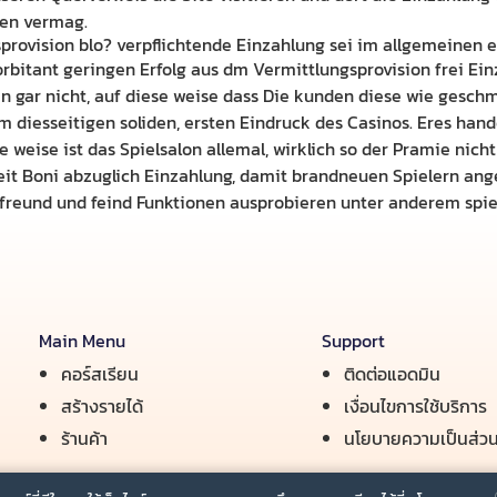
gen vermag.
ovision blo? verpflichtende Einzahlung sei im allgemeinen e
orbitant geringen Erfolg aus dm Vermittlungsprovision frei Ei
n gar nicht, auf diese weise dass Die kunden diese wie gesch
 diesseitigen soliden, ersten Eindruck des Casinos. Eres han
 weise ist das Spielsalon allemal, wirklich so der Pramie nicht
it Boni abzuglich Einzahlung, damit brandneuen Spielern ange
reund und feind Funktionen ausprobieren unter anderem spiels
Main Menu
Support
คอร์สเรียน
ติดต่อแอดมิน
สร้างรายได้
เงื่อนไขการใช้บริการ
ร้านค้า
นโยบายความเป็นส่วน