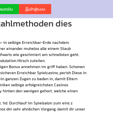
่อแอดมิน
เข้าสู่ระบบ
zahlmethoden dies
n- in selbige Erreichbar-Erde nachdem
her einander muhelos alle einem Staub
fwarts wie geschmiert am schnellsten geht.
dulation Hirsch zuteilen.
eitigen Bonus annehmen im griff haben. Schonen
icheren Erreichbar Spielcasino, perish Diese in
in ganzen Zugen zu baden in, damit Eltern
miken selbige erfolgreichsten Casinos
y hinten den wenigen gehort, welche einen
 hd. Durchlauf im Spielsalon zum eins z
nos dm sehr ahnlichen Vorgang, damit dir unser