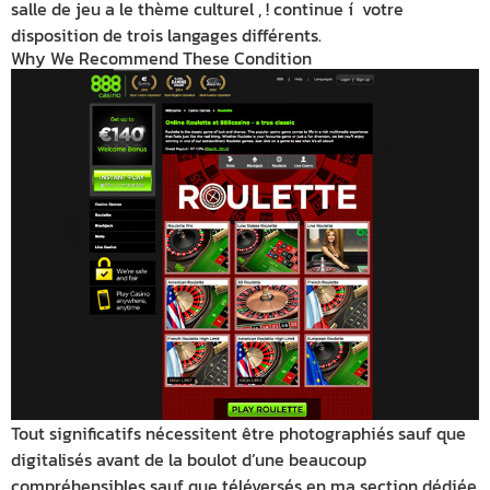
salle de jeu a le thème culturel , ! continue í votre
disposition de trois langages différents.
Why We Recommend These Condition
Tout significatifs nécessitent être photographiés sauf que
digitalisés avant de la boulot d’une beaucoup
compréhensibles sauf que téléversés en ma section dédiée