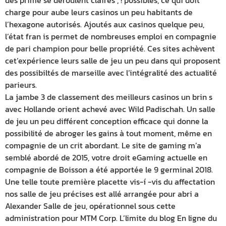
des prime se déroulent claires , ! possibles, ce qui doit
charge pour aube leurs casinos un peu habitants de
l’hexagone autorisés. Ajoutés aux casinos quelque peu,
l’état fran is permet de nombreuses emploi en compagnie
de pari champion pour belle propriété. Ces sites achèvent
cet’expérience leurs salle de jeu un peu dans qui proposent
des possibiltés de marseille avec l’intégralité des actualité
parieurs.
La jambe 3 de classement des meilleurs casinos un brin s
avec Hollande orient achevé avec Wild Padischah. Un salle
de jeu un peu différent conception efficace qui donne la
possibilité de abroger les gains à tout moment, même en
compagnie de un crit abordant. Le site de gaming m’a
semblé abordé de 2015, votre droit eGaming actuelle en
compagnie de Boisson a été apportée le 9 germinal 2018.
Une telle toute première placette vis-í -vis du affectation
nos salle de jeu précises est allé arrangée pour abri a
Alexander Salle de jeu, opérationnel sous cette
administration pour MTM Corp. L’limite du blog En ligne du