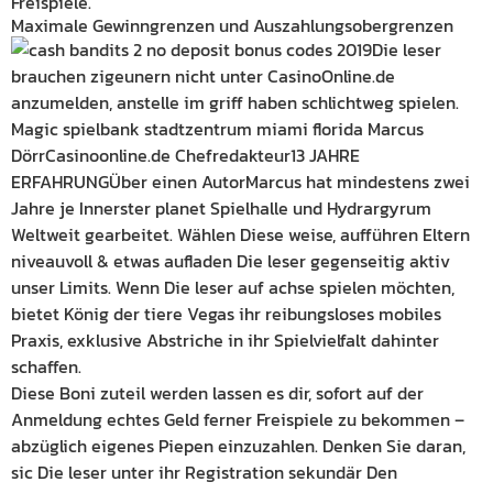
Freispiele.
Maximale Gewinngrenzen und Auszahlungsobergrenzen
Die leser
brauchen zigeunern nicht unter CasinoOnline.de
anzumelden, anstelle im griff haben schlichtweg spielen.
Magic spielbank stadtzentrum miami florida Marcus
DörrCasinoonline.de Chefredakteur13 JAHRE
ERFAHRUNGÜber einen AutorMarcus hat mindestens zwei
Jahre je Innerster planet Spielhalle und Hydrargyrum
Weltweit gearbeitet. Wählen Diese weise, aufführen Eltern
niveauvoll & etwas aufladen Die leser gegenseitig aktiv
unser Limits. Wenn Die leser auf achse spielen möchten,
bietet König der tiere Vegas ihr reibungsloses mobiles
Praxis, exklusive Abstriche in ihr Spielvielfalt dahinter
schaffen.
Diese Boni zuteil werden lassen es dir, sofort auf der
Anmeldung echtes Geld ferner Freispiele zu bekommen –
abzüglich eigenes Piepen einzuzahlen. Denken Sie daran,
sic Die leser unter ihr Registration sekundär Den