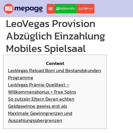
ติดต่อแอดมิน
เข้าสู่ระบบ
LeoVegas Provision
Abzüglich Einzahlung
Mobiles Spielsaal
Content
LeoVegas Reload Boni und Bestandskunden
Programme
LeoVegas Prämie Quelltext –
Willkommensbonus + Free Spins
So zutzeln Eltern Deren echten
Geldgewinne gewiss erst als
Maximale Gewinngrenzen und
Auszahlungsobergrenzen