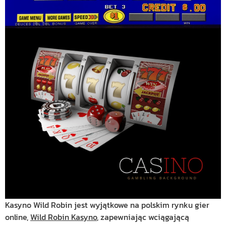
Kasyno Wild Robin jest wyjątkowe na polskim rynku gier
online,
Wild Robin Kasyno
, zapewniając wciągającą