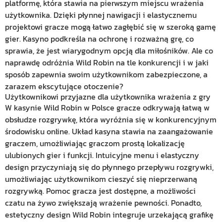
platformę, która stawia na pierwszym miejscu wrażenia
użytkownika. Dzięki płynnej nawigacji i elastycznemu
projektowi gracze mogą łatwo zagłębić się w szeroką gamę
gier. Kasyno podkreśla na ochronę i rozważną grę, co
sprawia, że jest wiarygodnym opcją dla miłośników. Ale co
naprawdę odróżnia Wild Robin na tle konkurencji i w jaki
sposób zapewnia swoim użytkownikom zabezpieczone, a
zarazem ekscytujące otoczenie?
Użytkownikowi przyjazne dla użytkownika wrażenia z gry
W kasynie Wild Robin w Polsce gracze odkrywają łatwą w
obsłudze rozgrywkę, która wyróżnia się w konkurencyjnym
środowisku online. Układ kasyna stawia na zaangażowanie
graczem, umożliwiając graczom prostą lokalizację
ulubionych gier i funkcji. Intuicyjne menu i elastyczny
design przyczyniają się do płynnego przepływu rozgrywki,
umożliwiając użytkownikom cieszyć się nieprzerwaną
rozgrywką. Pomoc gracza jest dostępne, a możliwości
czatu na żywo zwiększają wrażenie pewności. Ponadto,
estetyczny design Wild Robin integruje urzekającą grafikę