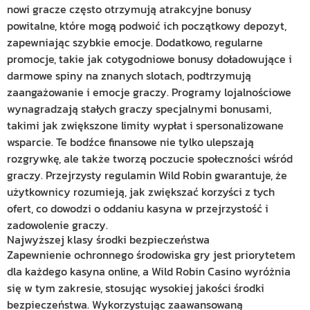
nowi gracze często otrzymują atrakcyjne bonusy
powitalne, które mogą podwoić ich początkowy depozyt,
zapewniając szybkie emocje. Dodatkowo, regularne
promocje, takie jak cotygodniowe bonusy doładowujące i
darmowe spiny na znanych slotach, podtrzymują
zaangażowanie i emocje graczy. Programy lojalnościowe
wynagradzają stałych graczy specjalnymi bonusami,
takimi jak zwiększone limity wypłat i spersonalizowane
wsparcie. Te bodźce finansowe nie tylko ulepszają
rozgrywkę, ale także tworzą poczucie społeczności wśród
graczy. Przejrzysty regulamin Wild Robin gwarantuje, że
użytkownicy rozumieją, jak zwiększać korzyści z tych
ofert, co dowodzi o oddaniu kasyna w przejrzystość i
zadowolenie graczy.
Najwyższej klasy środki bezpieczeństwa
Zapewnienie ochronnego środowiska gry jest priorytetem
dla każdego kasyna online, a Wild Robin Casino wyróżnia
się w tym zakresie, stosując wysokiej jakości środki
bezpieczeństwa. Wykorzystując zaawansowaną