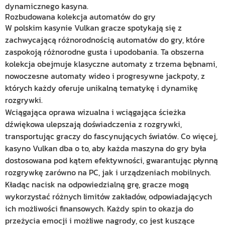
dynamicznego kasyna.
Rozbudowana kolekcja automatów do gry
W polskim kasynie Vulkan gracze spotykają się z
zachwycającą różnorodnością automatów do gry, które
zaspokoją różnorodne gusta i upodobania. Ta obszerna
kolekcja obejmuje klasyczne automaty z trzema bębnami,
nowoczesne automaty wideo i progresywne jackpoty, z
których każdy oferuje unikalną tematykę i dynamikę
rozgrywki.
Wciągająca oprawa wizualna i wciągająca ścieżka
dźwiękowa ulepszają doświadczenia z rozgrywki,
transportując graczy do fascynujących światów. Co więcej,
kasyno Vulkan dba o to, aby każda maszyna do gry była
dostosowana pod kątem efektywności, gwarantując płynną
rozgrywkę zarówno na PC, jak i urządzeniach mobilnych.
Kładąc nacisk na odpowiedzialną grę, gracze mogą
wykorzystać różnych limitów zakładów, odpowiadających
ich możliwości finansowych. Każdy spin to okazja do
przeżycia emocji i możliwe nagrody, co jest kuszące