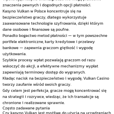
znaczenia pewnych i dogodnych opcji płatności.
Kasyno Vulkan w Polsce koncentruje się na
bezpieczeństwo graczy, dlatego wykorzystuje
zaawansowane technologie szyfrowania, dzięki którym
dane osobowe i finansowe są poufne.
Ponadto bogactwo metod płatności — w tym powszechne
portfele elektroniczne, karty kredytowe i przelewy
bankowe — zapewnia graczom giętkość i wygodę
użytkowania.
Szybkie procesy wpłat pozwalają graczom od razu
wskoczyć do akcji, a efektywne mechanizmy wypłat
zapewniają terminowy dostęp do wygranych.
Kładąc nacisk na bezpieczeństwo i wygodę, Vulkan Casino
tworzy zaufanie wśród swoich graczy.
Gdy celem jest perfekcja, gracze mogą koncentrować się
na strategii i rozrywce, wiedząc, że ich transakcje są
chronione i realizowane sprawnie.
Często zadawane pytania
Czy kasyno Vulkan jest możliwe do użycia na urządzeniach