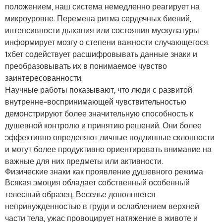
положением, наш система немедленно реагирует на
микроуровне. Перемена ритма сердечных биений,
интенсивности дыхания или состояния мускулатуры
информирует мозгу о степени важности случающегося.
1хбет содействует расшифровывать данные знаки и
преобразовывать их в понимаемое чувство
заинтересованности.
Научные работы показывают, что люди с развитой
внутренне-воспринимающей чувствительностью
демонстрируют более значительную способность к
душевной контролю и принятию решений. Они более
эффективно определяют личные подлинные склонности
и могут более продуктивно ориентировать внимание на
важные для них предметы или активности.
Физические знаки как проявление душевного режима
Всякая эмоция обладает собственный особенный
телесный образец. Веселье дополняется
непринужденностью в груди и ослаблением верхней
части тела, ужас провоцирует натяжение в животе и