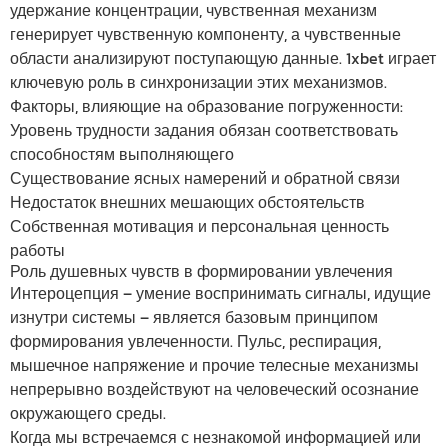
удержание концентрации, чувственная механизм
генерирует чувственную компоненту, а чувственные
области анализируют поступающую данные. 1xbet играет
ключевую роль в синхронизации этих механизмов.
Факторы, влияющие на образование погруженности:
Уровень трудности задания обязан соответствовать
способностям выполняющего
Существование ясных намерений и обратной связи
Недостаток внешних мешающих обстоятельств
Собственная мотивация и персональная ценность
работы
Роль душевных чувств в формировании увлечения
Интероцепция – умение воспринимать сигналы, идущие
изнутри системы – является базовым принципом
формирования увлеченности. Пульс, респирация,
мышечное напряжение и прочие телесные механизмы
непрерывно воздействуют на человеческий осознание
окружающего среды.
Когда мы встречаемся с незнакомой информацией или