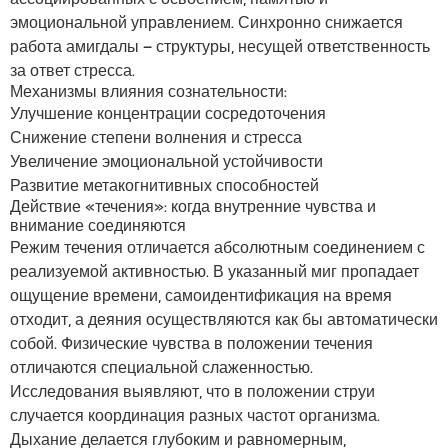
эмоциональной управлением. Синхронно снижается
работа амигдалы – структуры, несущей ответственность
за ответ стресса.
Механизмы влияния сознательности:
Улучшение концентрации сосредоточения
Снижение степени волнения и стресса
Увеличение эмоциональной устойчивости
Развитие метакогнитивных способностей
Действие «течения»: когда внутренние чувства и
внимание соединяются
Режим течения отличается абсолютным соединением с
реализуемой активностью. В указанный миг пропадает
ощущение времени, самоидентификация на время
отходит, а деяния осуществляются как бы автоматически
собой. Физические чувства в положении течения
отличаются специальной слаженностью.
Исследования выявляют, что в положении струи
случается координация разных частот организма.
Дыхание делается глубоким и равномерным,