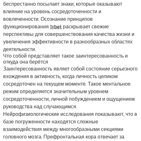
беспрестанно посылает знаки, которые оказывают
влияние на уровень сосредоточенности и
вовлеченности. Осознание принципов
функционирования
1хbet
раскрывает свежие
перспективы для совершенствования качества жизни и
увеличения эффективности в разнообразных областях
деятельности.
Что собой представляет такое заинтересованность и
откуда она берётся
Заинтересованность являет собой состояние серьезного
вхождения в активность, когда личность целиком
сосредоточен на текущем моменте. Такое ментальное
режим определяется значительным уровнем
сосредоточенности, личной побуждением и ощущением
руководства над случающимся.
Нейрофизиологические исследования показывают, что в
базе погруженности находятся сложные
взаимодействия между многообразными секциями
головного мозга. Префронтальная кора отвечает за