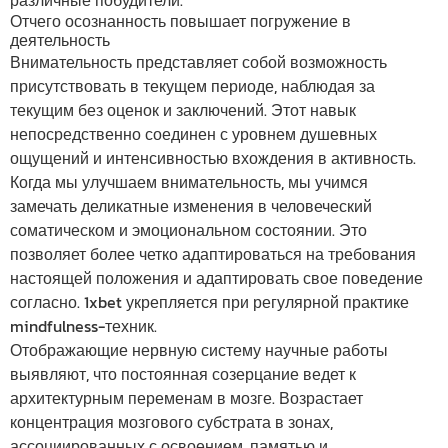
различные побудители.
Отчего осознанность повышает погружение в
деятельность
Внимательность представляет собой возможность
присутствовать в текущем периоде, наблюдая за
текущим без оценок и заключений. Этот навык
непосредственно соединен с уровнем душевных
ощущений и интенсивностью вхождения в активность.
Когда мы улучшаем внимательность, мы учимся
замечать деликатные изменения в человеческий
соматическом и эмоциональном состоянии. Это
позволяет более четко адаптироваться на требования
настоящей положения и адаптировать свое поведение
согласно. 1xbet укрепляется при регулярной практике
mindfulness-техник.
Отображающие нервную систему научные работы
выявляют, что постоянная созерцание ведет к
архитектурным переменам в мозге. Возрастает
концентрация мозгового субстрата в зонах,
ассоциированных с освоением, памятью и