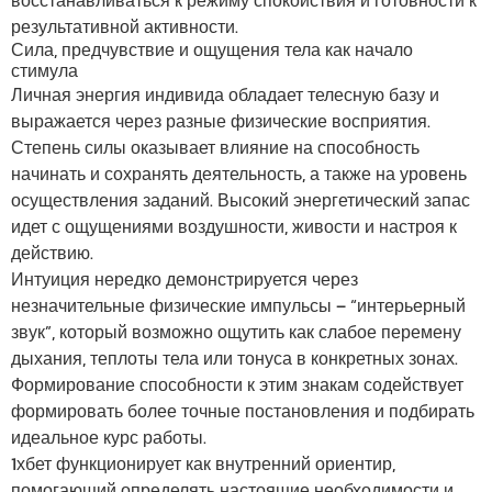
восстанавливаться к режиму спокойствия и готовности к
результативной активности.
Сила, предчувствие и ощущения тела как начало
стимула
Личная энергия индивида обладает телесную базу и
выражается через разные физические восприятия.
Степень силы оказывает влияние на способность
начинать и сохранять деятельность, а также на уровень
осуществления заданий. Высокий энергетический запас
идет с ощущениями воздушности, живости и настроя к
действию.
Интуиция нередко демонстрируется через
незначительные физические импульсы – “интерьерный
звук”, который возможно ощутить как слабое перемену
дыхания, теплоты тела или тонуса в конкретных зонах.
Формирование способности к этим знакам содействует
формировать более точные постановления и подбирать
идеальное курс работы.
1хбет функционирует как внутренний ориентир,
помогающий определять настоящие необходимости и