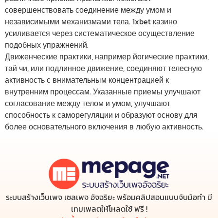
совершенствовать соединение между умом и
независимыми механизмами тела. 1xbet казино
усиливается через систематическое осуществление
подобных упражнений.
Движенческие практики, например йогические практики,
тай чи, или подлинное движение, соединяют телесную
активность с внимательным концентрацией к
внутренним процессам. Указанные приемы улучшают
согласование между телом и умом, улучшают
способность к саморегуляции и образуют основу для
более основательного включения в любую активность.
ระบบสร้างเว็บเพจ เซลเพจ อัจฉริยะ พร้อมคลิปสอนแบบจับมือทำ มี
เทมเพลตให้โหลดใช้ ฟรี !