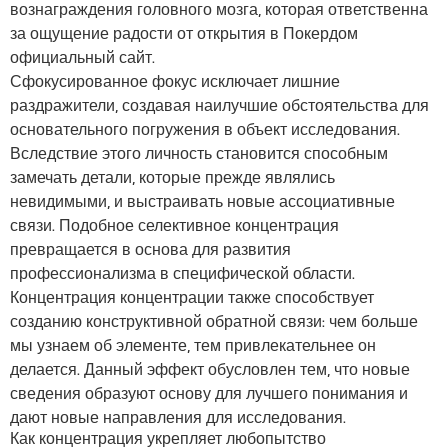
вознаграждения головного мозга, которая ответственна
за ощущение радости от открытия в Покердом
официальный сайт.
Сфокусированное фокус исключает лишние
раздражители, создавая наилучшие обстоятельства для
основательного погружения в объект исследования.
Вследствие этого личность становится способным
замечать детали, которые прежде являлись
невидимыми, и выстраивать новые ассоциативные
связи. Подобное селективное концентрация
превращается в основа для развития
профессионализма в специфической области.
Концентрация концентрации также способствует
созданию конструктивной обратной связи: чем больше
мы узнаем об элементе, тем привлекательнее он
делается. Данный эффект обусловлен тем, что новые
сведения образуют основу для лучшего понимания и
дают новые направления для исследования.
Как концентрация укрепляет любопытство