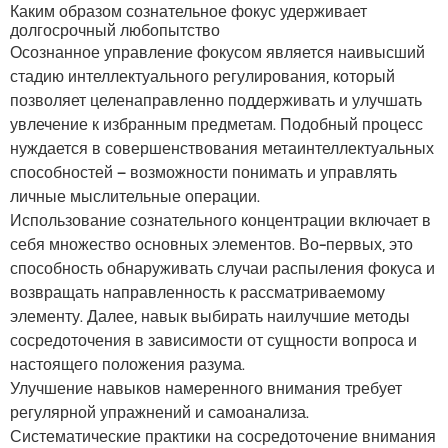
Каким образом сознательное фокус удерживает
долгосрочный любопытство
Осознанное управление фокусом является наивысший
стадию интеллектуального регулирования, который
позволяет целенаправленно поддерживать и улучшать
увлечение к избранным предметам. Подобный процесс
нуждается в совершенствования метаинтеллектуальных
способностей – возможности понимать и управлять
личные мыслительные операции.
Использование сознательного концентрации включает в
себя множество основных элементов. Во-первых, это
способность обнаруживать случаи распыления фокуса и
возвращать направленность к рассматриваемому
элементу. Далее, навык выбирать наилучшие методы
сосредоточения в зависимости от сущности вопроса и
настоящего положения разума.
Улучшение навыков намеренного внимания требует
регулярной упражнений и самоанализа.
Систематические практики на сосредоточение внимания