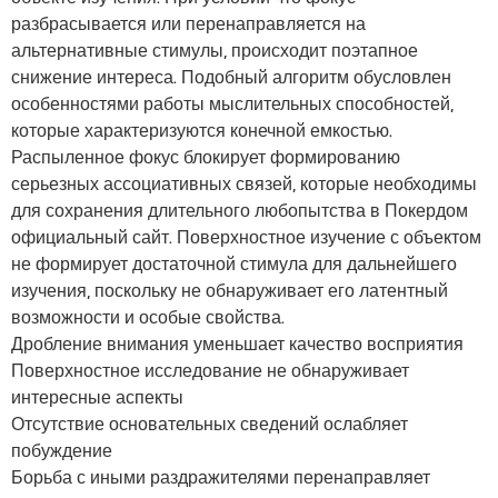
разбрасывается или перенаправляется на
альтернативные стимулы, происходит поэтапное
снижение интереса. Подобный алгоритм обусловлен
особенностями работы мыслительных способностей,
которые характеризуются конечной емкостью.
Распыленное фокус блокирует формированию
серьезных ассоциативных связей, которые необходимы
для сохранения длительного любопытства в Покердом
официальный сайт. Поверхностное изучение с объектом
не формирует достаточной стимула для дальнейшего
изучения, поскольку не обнаруживает его латентный
возможности и особые свойства.
Дробление внимания уменьшает качество восприятия
Поверхностное исследование не обнаруживает
интересные аспекты
Отсутствие основательных сведений ослабляет
побуждение
Борьба с иными раздражителями перенаправляет