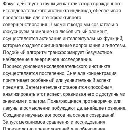
Фокус действует в функции катализатора врожденного
исследовательского инстинкта индивида, обеспечивая
предпосылки для его эффективного
совершенствования. В момент когда мы сознательно
фокусируем внимание на любопытный элемент,
осуществляется активация интеллектуальных функций,
которые создают оригинальные вопрошания и гипотезы.
Подобный алгоритм трансформирует безучастное
наблюдение в энергичное исследование.
Процесс усиления исследовательского инстинкта
осуществляется постепенно. Сначала концентрация
притягивает особенный или удивительный аспект
предмета. Затем интеллект становится способным
анализировать этот аспект, сравнивая его с доступными
знаниями и опытом. Появляющиеся противоречия или
лакуны в осмыслении побуждают дальнейшее познание.
Создание научных вопросов на основе созерцаний
Запуск механизмов сравнения и исследования
Производство предположений для объяснения