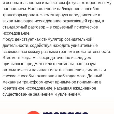
и основательностью и качеством фокуса, которое мы ему
направляем. Направленное наблюдение способно
трансформировать элементарную передвижение в
захватывающее исследование окружающей среды, а
стандартный разговор – в серьезный психическое
исследование.
Фокус действует как стимулятор созидательной
деятельности, содействуя находить удивительные
взаимосвязи между разными гранями действительности.
В момент когда мы сосредоточенно исследуем
привычные предметы или феномены, наш разум
автоматически начинает искать сравнения, символы и
свежие способы толкования наблюдаемого. Данный
механизм трансформирует привычное понимание в
креативное исследование, насыщая ежедневное
существование значением и увлечением.