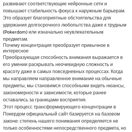
развивают соответствующие нейронные сети и
повышают стабильность фокуса к наружным барьерам.
Это образует благоприятные обстоятельства для
удержания долгосрочного любопытства даже к трудным
(Pokerdom) или изначально неувлекательным
предметам.
Почему концентрация преобразует привычное в
интересное
Преобразующая способность внимания выражается в
его умении раскрывать неочевидную сложность и
красоту даже в самых повседневных процессах. Когда
мы направляем направленное внимание на обычные
предметы, мы становимся способными видеть нюансы,
закономерности и зависимости, которые ранее
оставались за границами восприятия.
Этот процесс трансформирующего концентрации в
Покердом официальный сайт базируется на базовом
законе: степень нашего понимания определяется не
только особенностями непосредственного предмета, но