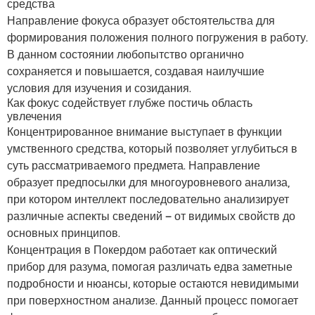
средства
Направление фокуса образует обстоятельства для
формирования положения полного погружения в работу.
В данном состоянии любопытство органично
сохраняется и повышается, создавая наилучшие
условия для изучения и созидания.
Как фокус содействует глубже постичь область
увлечения
Концентрированное внимание выступает в функции
умственного средства, который позволяет углубиться в
суть рассматриваемого предмета. Направление
образует предпосылки для многоуровневого анализа,
при котором интеллект последовательно анализирует
различные аспекты сведений – от видимых свойств до
основных принципов.
Концентрация в Покердом работает как оптический
прибор для разума, помогая различать едва заметные
подробности и нюансы, которые остаются невидимыми
при поверхностном анализе. Данный процесс помогает