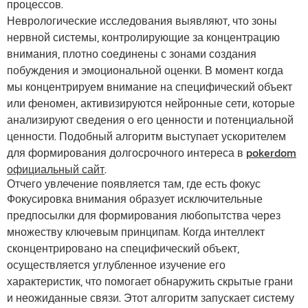
процессов.
Неврологические исследования выявляют, что зоны
нервной системы, контролирующие за концентрацию
внимания, плотно соединены с зонами создания
побуждения и эмоциональной оценки. В момент когда
мы концентрируем внимание на специфический объект
или феномен, активизируются нейронные сети, которые
анализируют сведения о его ценности и потенциальной
ценности. Подобный алгоритм выступает ускорителем
для формирования долгосрочного интереса в
pokerdom
официальный сайт
.
Отчего увлечение появляется там, где есть фокус
Фокусировка внимания образует исключительные
предпосылки для формирования любопытства через
множеству ключевым принципам. Когда интеллект
сконцентрировано на специфический объект,
осуществляется углубленное изучение его
характеристик, что помогает обнаружить скрытые грани
и неожиданные связи. Этот алгоритм запускает систему