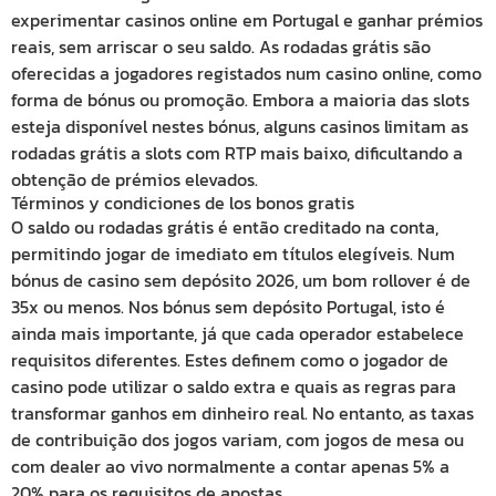
experimentar casinos online em Portugal e ganhar prémios
reais, sem arriscar o seu saldo. As rodadas grátis são
oferecidas a jogadores registados num casino online, como
forma de bónus ou promoção. Embora a maioria das slots
esteja disponível nestes bónus, alguns casinos limitam as
rodadas grátis a slots com RTP mais baixo, dificultando a
obtenção de prémios elevados.
Términos y condiciones de los bonos gratis
O saldo ou rodadas grátis é então creditado na conta,
permitindo jogar de imediato em títulos elegíveis. Num
bónus de casino sem depósito 2026, um bom rollover é de
35x ou menos. Nos bónus sem depósito Portugal, isto é
ainda mais importante, já que cada operador estabelece
requisitos diferentes. Estes definem como o jogador de
casino pode utilizar o saldo extra e quais as regras para
transformar ganhos em dinheiro real. No entanto, as taxas
de contribuição dos jogos variam, com jogos de mesa ou
com dealer ao vivo normalmente a contar apenas 5% a
20% para os requisitos de apostas.