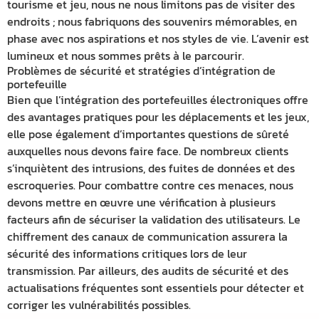
tourisme et jeu, nous ne nous limitons pas de visiter des
endroits ; nous fabriquons des souvenirs mémorables, en
phase avec nos aspirations et nos styles de vie. L’avenir est
lumineux et nous sommes prêts à le parcourir.
Problèmes de sécurité et stratégies d’intégration de
portefeuille
Bien que l’intégration des portefeuilles électroniques offre
des avantages pratiques pour les déplacements et les jeux,
elle pose également d’importantes questions de sûreté
auxquelles nous devons faire face. De nombreux clients
s’inquiètent des intrusions, des fuites de données et des
escroqueries. Pour combattre contre ces menaces, nous
devons mettre en œuvre une vérification à plusieurs
facteurs afin de sécuriser la validation des utilisateurs. Le
chiffrement des canaux de communication assurera la
sécurité des informations critiques lors de leur
transmission. Par ailleurs, des audits de sécurité et des
actualisations fréquentes sont essentiels pour détecter et
corriger les vulnérabilités possibles.