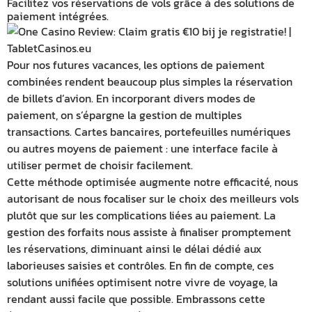
Facilitez vos réservations de vols grâce à des solutions de
paiement intégrées.
Pour nos futures vacances, les options de paiement
combinées rendent beaucoup plus simples la réservation
de billets d’avion. En incorporant divers modes de
paiement, on s’épargne la gestion de multiples
transactions. Cartes bancaires, portefeuilles numériques
ou autres moyens de paiement : une interface facile à
utiliser permet de choisir facilement.
Cette méthode optimisée augmente notre efficacité, nous
autorisant de nous focaliser sur le choix des meilleurs vols
plutôt que sur les complications liées au paiement. La
gestion des forfaits nous assiste à finaliser promptement
les réservations, diminuant ainsi le délai dédié aux
laborieuses saisies et contrôles. En fin de compte, ces
solutions unifiées optimisent notre vivre de voyage, la
rendant aussi facile que possible. Embrassons cette