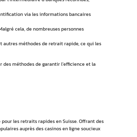
ntification via les informations bancaires
. Malgré cela, de nombreuses personnes
 autres méthodes de retrait rapide, ce qui les
r des méthodes de garantir l’efficience et la
our les retraits rapides en Suisse. Offrant des
pulaires auprès des casinos en ligne soucieux