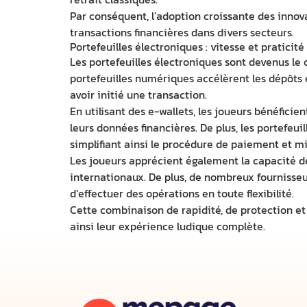
Par conséquent, l’adoption croissante des inno
transactions financières dans divers secteurs.
Portefeuilles électroniques : vitesse et praticité
Les portefeuilles électroniques sont devenus le o
portefeuilles numériques accélèrent les dépôts 
avoir initié une transaction.
En utilisant des e-wallets, les joueurs bénéficie
leurs données financières. De plus, les portef
simplifiant ainsi le procédure de paiement et 
Les joueurs apprécient également la capacité de
internationaux. De plus, de nombreux fournisseu
d’effectuer des opérations en toute flexibilité.
Cette combinaison de rapidité, de protection et 
ainsi leur expérience ludique complète.