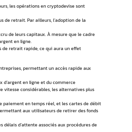
urs, les opérations en cryptodevise sont
de retrait. Par ailleurs, l’adoption de la
cru de leurs capitaux. À mesure que le cadre
rgent en ligne.
e retrait rapide, ce qui aura un effet
entreprises, permettant un accès rapide aux
ux d’argent en ligne et du commerce
e vitesse considérables, les alternatives plus
e paiement en temps réel, et les cartes de débit
ermettant aux utilisateurs de retirer des fonds
es délais d’attente associés aux procédures de