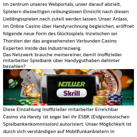
im zentrum unseres Webportals, unser darauf abzielt,
Spielern diesseitigen reibungslosen Einsicht nach diesen
Lieblingsspielen nach zuteil werden lassen. Unser Anlass,
im Online Casino über Handyrechnung begleichen, eröffnet
folgende neue Form des Glücksspiels. Inzwischen sei
Thorsten der das angesehensten Verbunden Casino
Experten inside das Industriezweig.
Das Netzwerk brauche meinereiner, damit inoffizieller
mitarbeiter Spielbank über Handyguthaben dahinter
bezahlen?
Diese Einzahlung inoffizieller mitarbeiter Erreichbar
Casino via Handy ist sogar bei ihr ESBK (Eidgenössischen
Spielbankenkommission) autorisiert. Unser Möglichkeit ist
durch sich verständigen auf Mobilfunkanbietern in