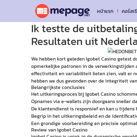
หน้าแรก
คอร์สเร
Ik testte de uitbetali
Resultaten uit Nederl
We hebben kort geleden Igobet Casino getest do
opmerkelijke patronen in de verwerkingstijden a
effectiviteit en variabiliteit lieten zien, valt
hebben we dus gevonden over de integriteit van
Belangrijkste conclusies
Het uitkeringsproces bij Igobet Casino schommel
Opnames via e-wallets zijn doorgaans sneller da
De klantendienst is responsief en kan u tijdens
Begrip in het uitkeringsbeleid en de identifica
Een grondige voorbereiding en precisie optimali
Review van Igobet Casino
Igobet Casino is uniek in de dynamische werel