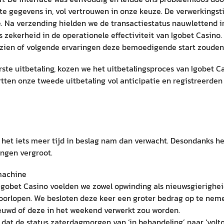
e gegevens in, vol vertrouwen in onze keuze. De verwerkingsti
 Na verzending hielden we de transactiestatus nauwlettend in
 zekerheid in de operationele effectiviteit van Igobet Casino
 zien of volgende ervaringen deze bemoedigende start zoude
te uitbetaling, kozen we het uitbetalingsproces van Igobet C
rtten onze tweede uitbetaling vol anticipatie en registreerden
 het iets meer tijd in beslag nam dan verwacht. Desondanks he
ingen vergroot.
Igobet Casino voelden we zowel opwinding als nieuwsgierighe
oorlopen. We besloten deze keer een groter bedrag op te nem
uwd of deze in het weekend verwerkt zou worden.
 dat de status zaterdagmorgen van ‘in behandeling’ naar ‘volt