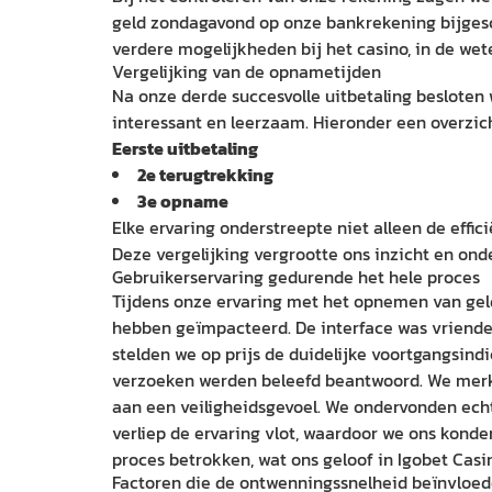
geld zondagavond op onze bankrekening bijgesch
verdere mogelijkheden bij het casino, in de wet
Vergelijking van de opnametijden
Na onze derde succesvolle uitbetaling besloten 
interessant en leerzaam. Hieronder een overzic
Eerste uitbetaling
2e terugtrekking
3e opname
Elke ervaring onderstreepte niet alleen de effic
Deze vergelijking vergrootte ons inzicht en on
Gebruikerservaring gedurende het hele proces
Tijdens onze ervaring met het opnemen van gel
hebben geïmpacteerd. De interface was vriendel
stelden we op prijs de duidelijke voortgangsind
verzoeken werden beleefd beantwoord. We merk
aan een veiligheidsgevoel. We ondervonden ech
verliep de ervaring vlot, waardoor we ons kon
proces betrokken, wat ons geloof in Igobet Casi
Factoren die de ontwenningssnelheid beïnvloe