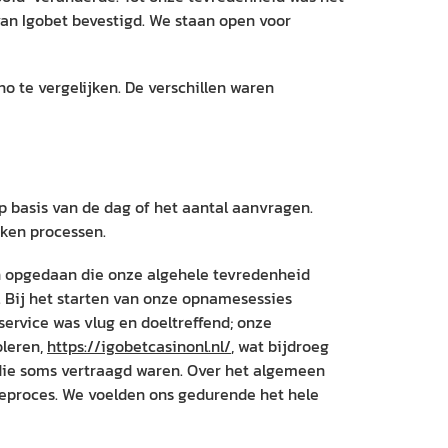
van Igobet bevestigd. We staan open voor
o te vergelijken. De verschillen waren
op basis van de dag of het aantal aanvragen.
kken processen.
n opgedaan die onze algehele tevredenheid
. Bij het starten van onze opnamesessies
service was vlug en doeltreffend; onze
oleren,
https://igobetcasinonl.nl/
, wat bijdroeg
die soms vertraagd waren. Over het algemeen
meproces. We voelden ons gedurende het hele