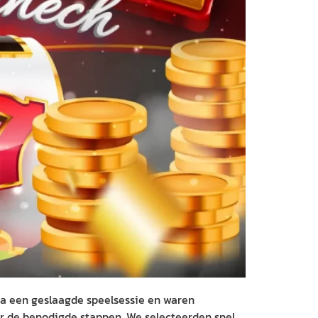
 na een geslaagde speelsessie en waren
or de benodigde stappen. We selecteerden snel