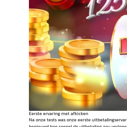
Eerste ervaring met afkicken
Na onze tests was onze eerste uitbetalingservar
benieuwd hoe soepel de uitbetaling zou verlope