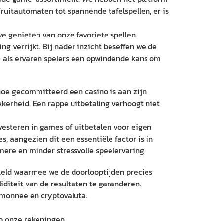
ruitautomaten tot spannende tafelspellen, er is
we genieten van onze favoriete spellen.
g verrijkt. Bij nader inzicht beseffen we de
e als ervaren spelers een opwindende kans om
 hoe gecommitteerd een casino is aan zijn
ekerheid. Een rappe uitbetaling verhoogt niet
nvesteren in games of uitbetalen voor eigen
s, aangezien dit een essentiële factor is in
mere en minder stressvolle speelervaring.
keld waarmee we de doorlooptijden precies
iteit van de resultaten te garanderen.
emonnee en cryptovaluta.
op onze rekeningen.