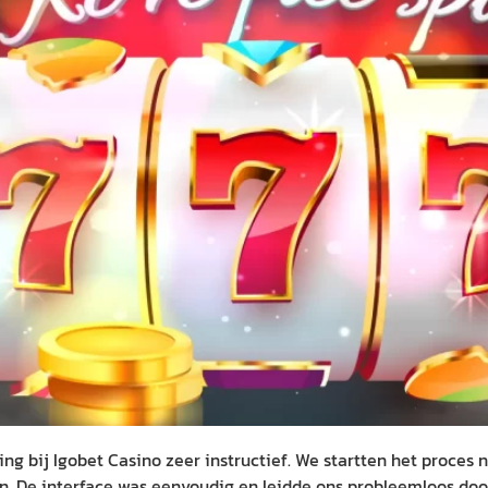
ing bij Igobet Casino zeer instructief. We startten het proces
n. De interface was eenvoudig en leidde ons probleemloos do