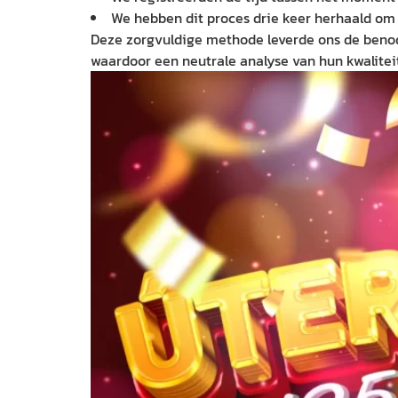
We hebben dit proces drie keer herhaald om 
Deze zorgvuldige methode leverde ons de benodi
waardoor een neutrale analyse van hun kwalitei