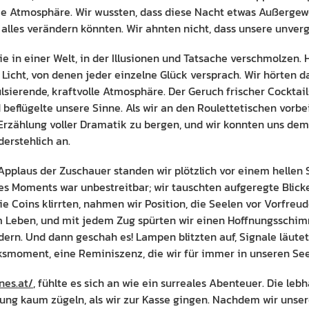
 die Atmosphäre. Wir wussten, dass diese Nacht etwas Außerge
 alles verändern könnten. Wir ahnten nicht, dass unsere unverg
wie in einer Welt, in der Illusionen und Tatsache verschmolzen.
Licht, von denen jeder einzelne Glück versprach. Wir hörten d
lsierende, kraftvolle Atmosphäre. Der Geruch frischer Cocktai
beflügelte unsere Sinne. Als wir an den Roulettetischen vorbe
Erzählung voller Dramatik zu bergen, und wir konnten uns dem
derstehlich an.
pplaus der Zuschauer standen wir plötzlich vor einem hellen
 Moments war unbestreitbar; wir tauschten aufgeregte Blicke 
ie Coins klirrten, nahmen wir Position, die Seelen vor Vorfreu
ben, und mit jedem Zug spürten wir einen Hoffnungsschimmer
rn. Und dann geschah es! Lampen blitzten auf, Signale läuteten
cksmoment, eine Reminiszenz, die wir für immer in unseren S
ines.at/
, fühlte es sich an wie ein surreales Abenteuer. Die le
gung kaum zügeln, als wir zur Kasse gingen. Nachdem wir unser