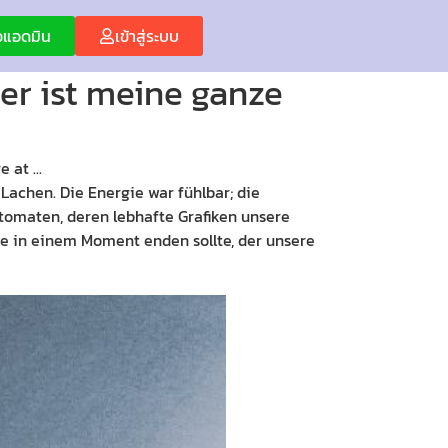
่อแอดมิน
เข้าสู่ระบบ
er ist meine ganze
achen. Die Energie war fühlbar; die
tomaten, deren lebhafte Grafiken unsere
ie in einem Moment enden sollte, der unsere