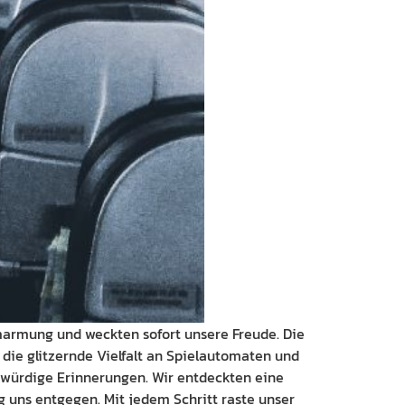
Umarmung und weckten sofort unsere Freude. Die
 die glitzernde Vielfalt an Spielautomaten und
nkwürdige Erinnerungen. Wir entdeckten eine
 uns entgegen. Mit jedem Schritt raste unser