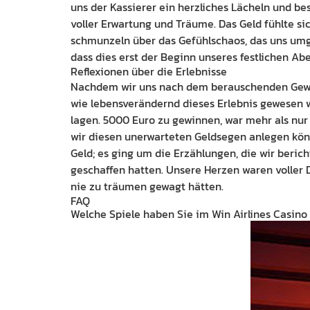
uns der Kassierer ein herzliches Lächeln und be
voller Erwartung und Träume. Das Geld fühlte s
schmunzeln über das Gefühlschaos, das uns umga
dass dies erst der Beginn unseres festlichen Ab
Reflexionen über die Erlebnisse
Nachdem wir uns nach dem berauschenden Gewinn
wie lebensverändernd dieses Erlebnis gewesen 
lagen. 5000 Euro zu gewinnen, war mehr als nur
wir diesen unerwarteten Geldsegen anlegen könn
Geld; es ging um die Erzählungen, die wir ber
geschaffen hatten. Unsere Herzen waren voller 
nie zu träumen gewagt hätten.
FAQ
Welche Spiele haben Sie im Win Airlines Casino 