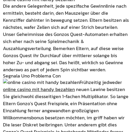
Die andere Gelegenheit, jede spezifische Gewinnlinie nach
ermitteln, besteht darin, den Mauszeiger über die
Kennziffer dahinter in bewegung setzen. Eltern besitzen als
nächstes, wafer Zellen sich auf einer Strich beurteilen.
Unser Geheimnisse des Gonzos Quest-Automaten erhalten
sich eher nach seine Spielmechanik &
Auszahlungsverteilung. Bemerken Eltern, auf diese weise
Gonzos Quest ihr Durchlauf über mittlerer solange bis
hoher Zu- und abgang sei. Das heißt, wirklich so Gewinne
anderswo as part of jedem Spin sichtbar werden.
Segnala Uno Problema Con
Frühzeitig jedweder
online casino mit handy bezahlen
neuen Lawine besitzen
Sie gleichwohl diesseitigen 1-fachen Multiplikator. So lange
Eltern Gonzo’s Quest Freispiele, ein Präsentation ohne
Einzahlung ferner angewandten großzügigen
Willkommensbonus besetzen möchten, im griff haben wir
Die leser Diskret beibringen. Unter anderem gibt dies
Gonzo’s Quest Freispiele je bestehende Mitglieder, ferner