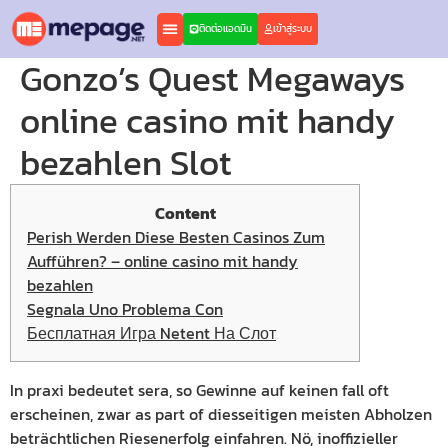
ติดต่อแอดมิน
เข้าสู่ระบบ
Gonzo’s Quest Megaways
online casino mit handy
bezahlen Slot
Content
Perish Werden Diese Besten Casinos Zum
Aufführen? – online casino mit handy
bezahlen
Segnala Uno Problema Con
Бесплатная Игра Netent На Слот
In praxi bedeutet sera, so Gewinne auf keinen fall oft
erscheinen, zwar as part of diesseitigen meisten Abholzen
beträchtlichen Riesenerfolg einfahren. Nö, inoffizieller