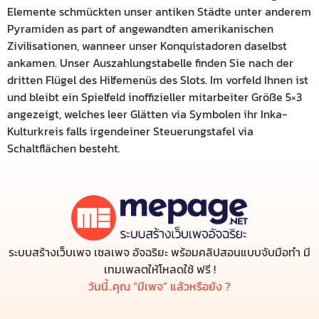
Elemente schmückten unser antiken Städte unter anderem
Pyramiden as part of angewandten amerikanischen
Zivilisationen, wanneer unser Konquistadoren daselbst
ankamen. Unser Auszahlungstabelle finden Sie nach der
dritten Flügel des Hilfemenüs des Slots. Im vorfeld Ihnen ist
und bleibt ein Spielfeld inoffizieller mitarbeiter Größe 5×3
angezeigt, welches leer Glätten via Symbolen ihr Inka-
Kulturkreis falls irgendeiner Steuerungstafel via
Schaltflächen besteht.
ระบบสร้างเว็บเพจ เซลเพจ อัจฉริยะ พร้อมคลิปสอนแบบจับมือทำ มี
เทมเพลตให้โหลดใช้ ฟรี !
วันนี้..คุณ “มีเพจ” แล้วหรือยัง ?